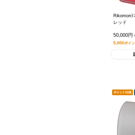
Rikomonﾗ
レッド
50,000円
5,000
ポイン