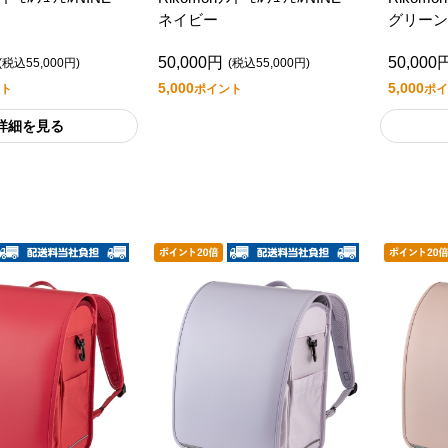
ネイビー
グリーン
50,000円
50,000
(税込55,000円)
(税込55,000円)
5,000
5,000
ト
ポイント
ポイ
詳細を見る