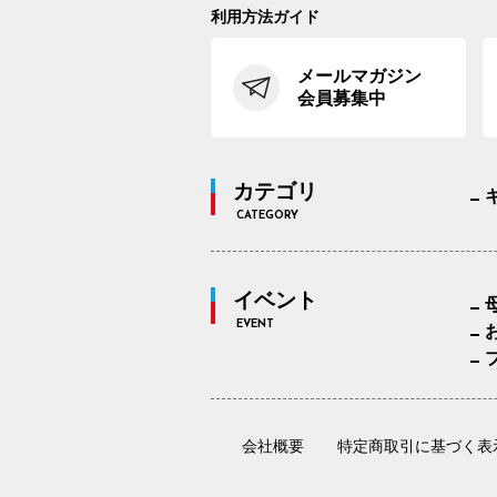
利用方法ガイド
メールマガジン
会員募集中
カテゴリ
CATEGORY
イベント
EVENT
会社概要
特定商取引に基づく表