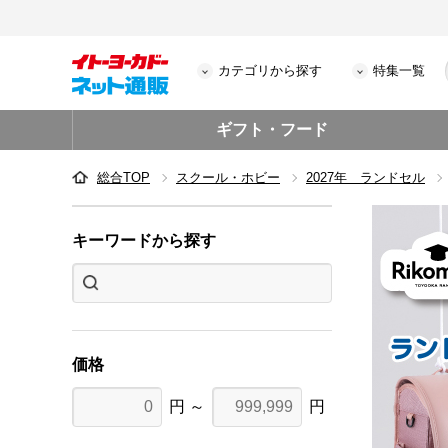
カテゴリから探す
特集一覧
ギフト・フード
総合TOP
スクール・ホビー
2027年 ランドセル
キーワードから探す
価格
円 ～
円