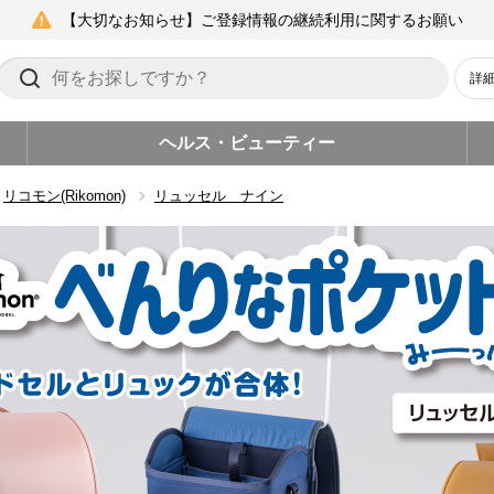
【大切なお知らせ】ご登録情報の継続利用に関するお願い
詳
ヘルス・ビューティー
リコモン(Rikomon)
リュッセル ナイン