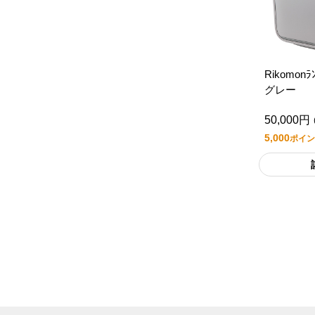
Rikomonﾗ
グレー
50,000円
5,000
ポイン