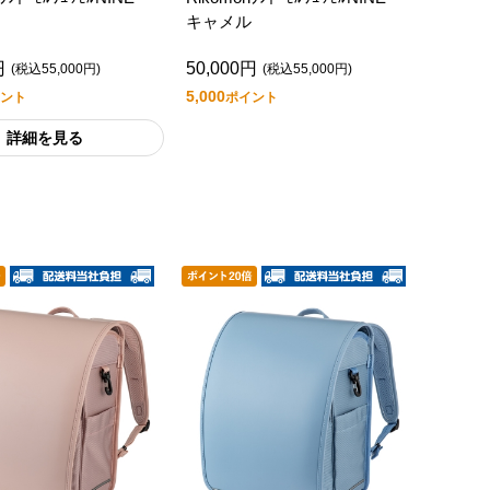
キャメル
円
50,000円
(税込55,000円)
(税込55,000円)
5,000
ント
ポイント
詳細を見る