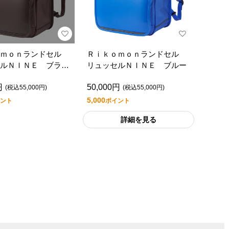
ｏｍｏｎランドセル
Ｒｉｋｏｍｏｎランドセル
ルＮＩＮＥ ブラウ
リュッセルＮＩＮＥ ブルー
円
50,000円
(税込55,000円)
(税込55,000円)
5,000
ント
ポイント
詳細を見る