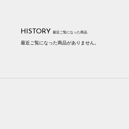
HISTORY
最近ご覧になった商品
最近ご覧になった商品がありません。