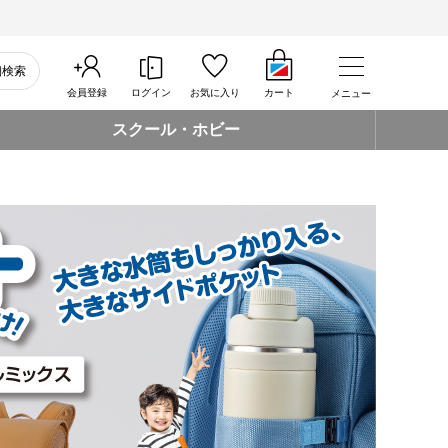
細検索
会員登録
ログイン
お気に入り
カート
メニュー
スクール・ホビー