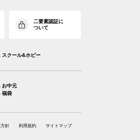
二要素認証に
ついて
スクール&ホビー
お中元
福袋
護方針
利用規約
サイトマップ