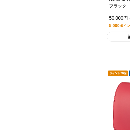
ブラック
50,000円
5,000
ポイン