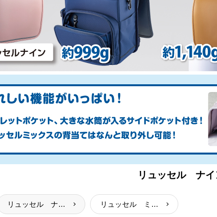
リュッセル ナイ
リュッセル ナイン
リュッセル ミックス