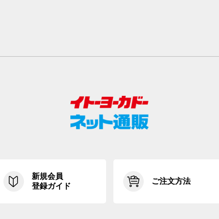
新規会員
ご注文方法
登録ガイド