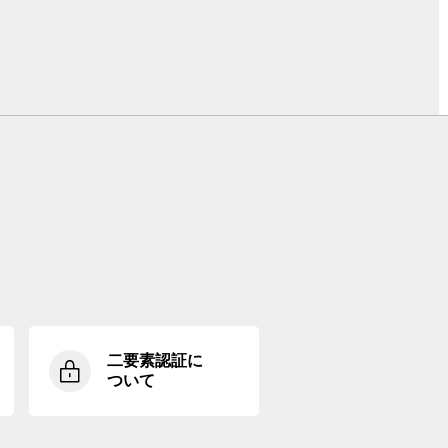
二要素認証に
ついて