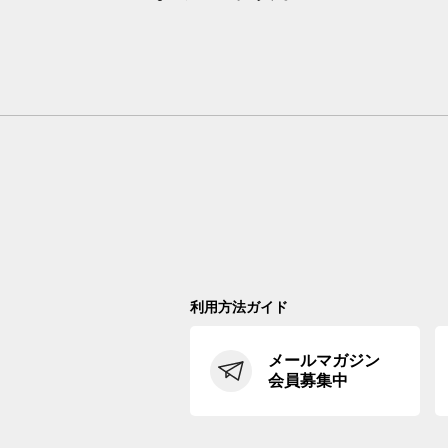
利用方法ガイド
メールマガジン
会員募集中