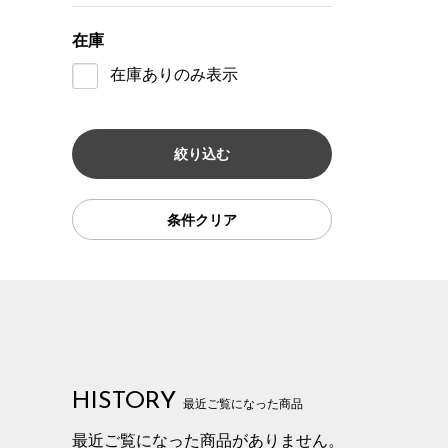
在庫
在庫ありのみ表示
条件クリア
HISTORY
最近ご覧になった商品
最近ご覧になった商品がありません。