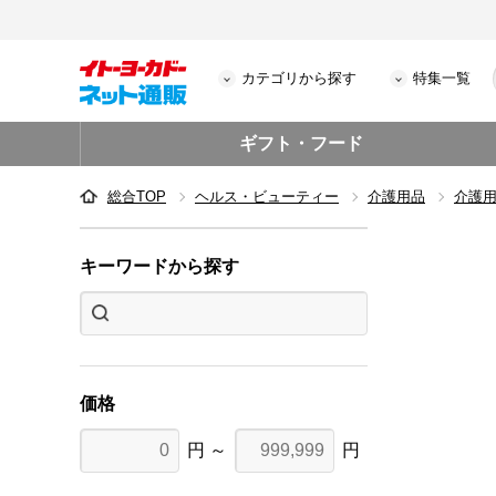
カテゴリから探す
特集一覧
ギフト・フード
総合TOP
ヘルス・ビューティー
介護用品
介護用
キーワードから探す
価格
円 ～
円