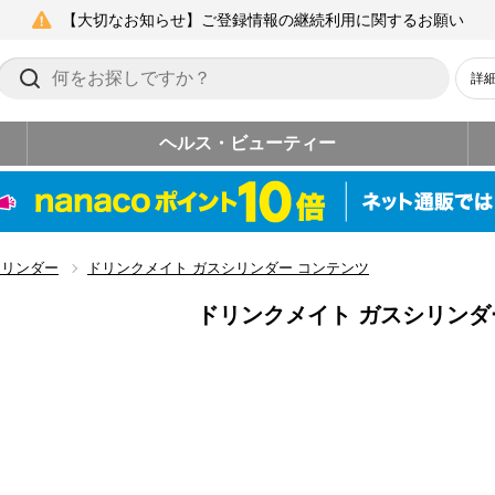
【大切なお知らせ】ご登録情報の継続利用に関するお願い
詳
ヘルス・ビューティー
シリンダー
ドリンクメイト ガスシリンダー コンテンツ
ドリンクメイト ガスシリンダ