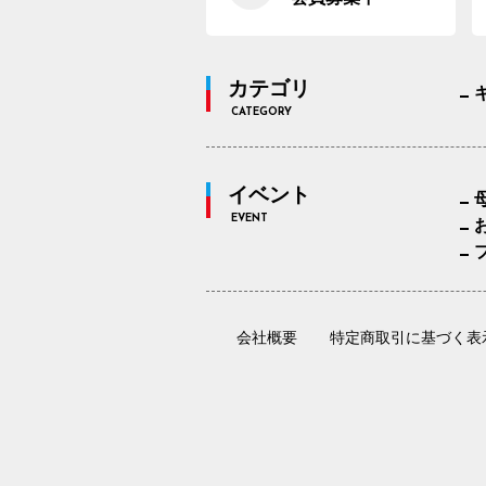
カテゴリ
CATEGORY
イベント
EVENT
会社概要
特定商取引に基づく表