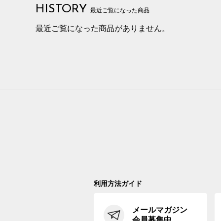
HISTORY
最近ご覧になった商品
最近ご覧になった商品がありません。
利用方法ガイド
メールマガジン
会員募集中