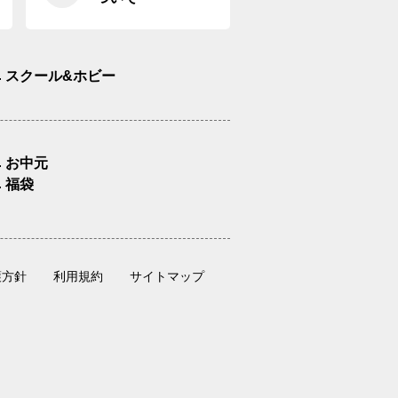
スクール&ホビー
お中元
福袋
護方針
利用規約
サイトマップ