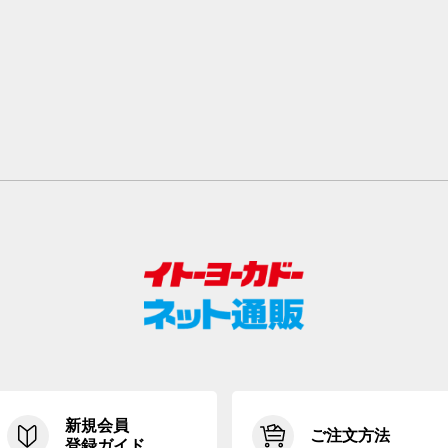
新規会員
ご注文方法
登録ガイド