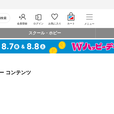
細検索
会員登録
ログイン
お気に入り
カート
メニュー
スクール・ホビー
ー コンテンツ