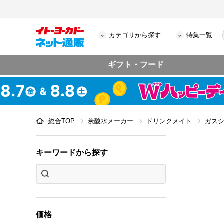
カテゴリから探す
特集一覧
ギフト・フード
総合TOP
炭酸水メーカー
ドリンクメイト
ガス
キーワードから探す
価格