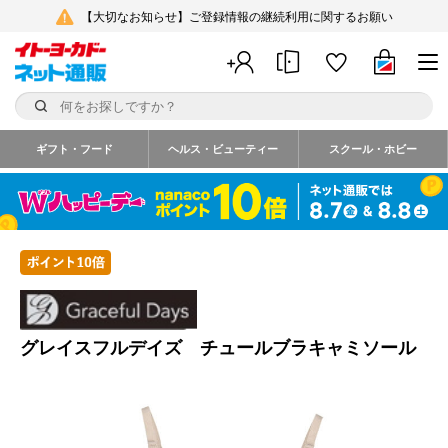
【大切なお知らせ】ご登録情報の継続利用に関するお願い
ギフト・フード
ヘルス・ビューティー
スクール・ホビー
グレイスフルデイズ チュールブラキャミソール