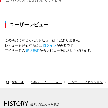
ユーザーレビュー
この商品に寄せられたレビューはまだありません。
レビューを評価するには
ログイン
が必要です。
マイページの
購入履歴
からレビューを記入いただけます。
総合TOP
ヘルス・ビューティー
インナー・ファッション
HISTORY
最近ご覧になった商品