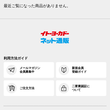
最近ご覧になった商品がありません。
利用方法ガイド
メールマガジン
新規会員
会員募集中
登録ガイド
二要素認証に
ご注文方法
ついて