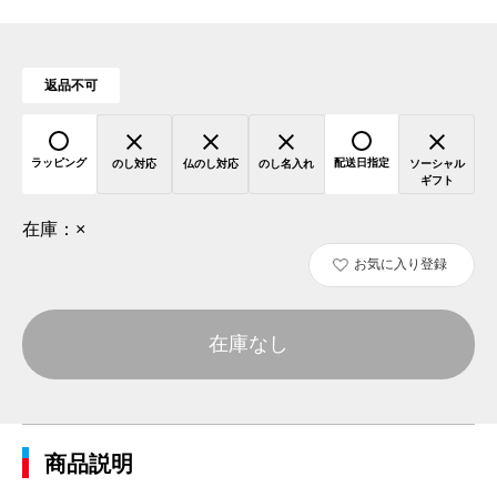
返品不可
ラッピング
配送日指定
のし対応
仏のし対応
のし名入れ
ソーシャル
ギフト
在庫：
×
お気に入り登録
在庫なし
商品説明