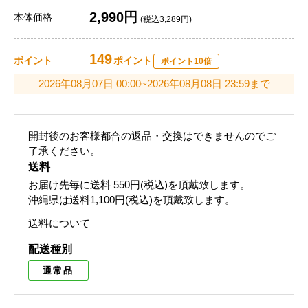
2,990円
本体価格
(税込3,289円)
149
ポイント
ポイント
ポイント10倍
2026年08月07日 00:00~2026年08月08日 23:59まで
開封後のお客様都合の返品・交換はできませんのでご
了承ください。
送料
お届け先毎に送料
550円(税込)
を頂戴致します。
沖縄県は送料1,100円(税込)を頂戴致します。
送料について
配送種別
通常品