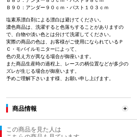
Ｂ８５：アンダー８５ｃｍ・バスト９８ｃｍ
Ｂ９０：アンダー９０ｃｍ・バスト１０３ｃｍ
塩素系漂白剤による漂白は避けてください。
濃色商品は、洗濯すると色落ちすることがありますの
で、白物や淡い色とは分けて洗濯してください。
実際の商品の色は、お客様がご使用になられているＰ
Ｃ・モバイルモニターによって、
色の見え方が異なる場合が御座います。
また商品生産時の過程上、レースの柄位置などが多少の
ズレが生じる場合が御座います。
予めご理解下さいます様、お願い申し上げます。
商品情報
この商品を見た人は
こちらの商品も見ています