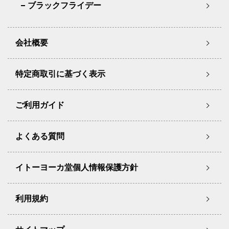
ブラックフライデー
会社概要
特定商取引に基づく表示
ご利用ガイド
よくある質問
イトーヨーカ堂個人情報保護方針
利用規約