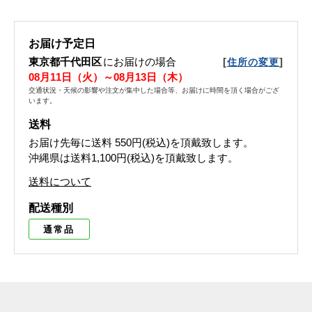
お届け予定日
東京都千代田区
にお届けの場合
[
]
住所の変更
08月11日（火）～08月13日（木）
交通状況・天候の影響や注文が集中した場合等、お届けに時間を頂く場合がござ
います。
送料
お届け先毎に送料
550円(税込)
を頂戴致します。
沖縄県は送料1,100円(税込)を頂戴致します。
送料について
配送種別
通常品