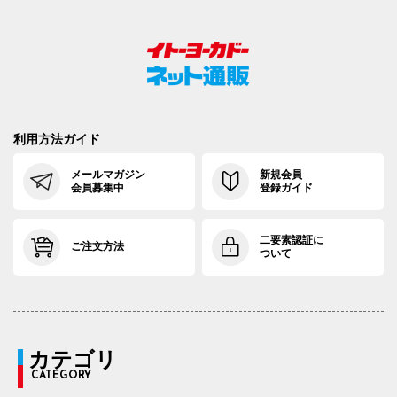
利用方法ガイド
メールマガジン
新規会員
会員募集中
登録ガイド
二要素認証に
ご注文方法
ついて
カテゴリ
CATEGORY