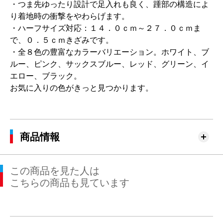
・つま先ゆったり設計で足入れも良く、踵部の構造によ
り着地時の衝撃をやわらげます。
・ハーフサイズ対応：１４．０ｃｍ～２７．０ｃｍま
で、０．５ｃｍきざみです。
・全８色の豊富なカラーバリエーション。ホワイト、ブ
ルー、ピンク、サックスブルー、レッド、グリーン、イ
エロー、ブラック。
お気に入りの色がきっと見つかります。
商品情報
この商品を見た人は
こちらの商品も見ています