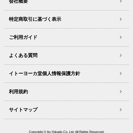
会社概要
特定商取引に基づく表示
ご利用ガイド
よくある質問
イトーヨーカ堂個人情報保護方針
利用規約
サイトマップ
Copyright © Ito-Yokado Co.,Ltd. All Rights Reserved.