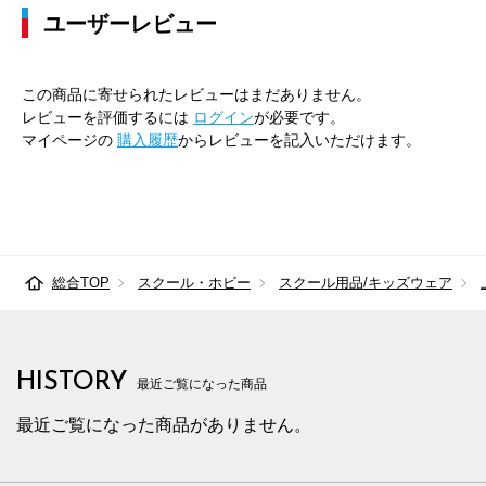
ユーザーレビュー
この商品に寄せられたレビューはまだありません。
レビューを評価するには
ログイン
が必要です。
マイページの
購入履歴
からレビューを記入いただけます。
総合TOP
スクール・ホビー
スクール用品/キッズウェア
HISTORY
最近ご覧になった商品
最近ご覧になった商品がありません。