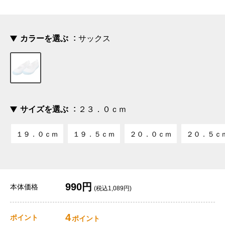
カラーを選ぶ
サックス
サイズを選ぶ
２３．０ｃｍ
１９．０ｃｍ
１９．５ｃｍ
２０．０ｃｍ
２０．５ｃ
990円
本体価格
(税込1,089円)
4
ポイント
ポイント