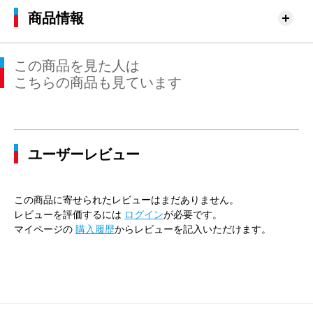
商品情報
この商品を見た人は
こちらの商品も見ています
ユーザーレビュー
この商品に寄せられたレビューはまだありません。
レビューを評価するには
ログイン
が必要です。
マイページの
購入履歴
からレビューを記入いただけます。