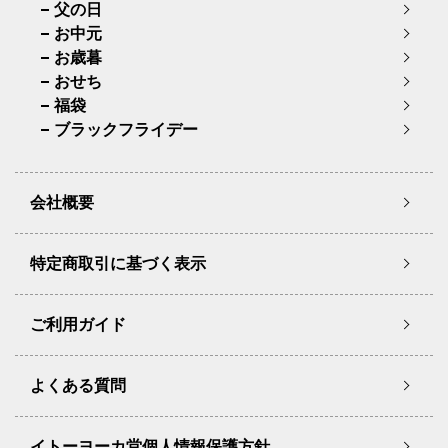
父の日
お中元
お歳暮
おせち
福袋
ブラックフライデー
会社概要
特定商取引に基づく表示
ご利用ガイド
よくある質問
イトーヨーカ堂個人情報保護方針