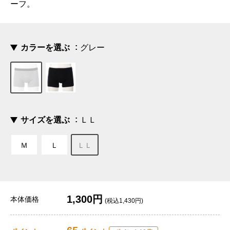
ーフ。
カラーを選ぶ
グレー
サイズを選ぶ
ＬＬ
Ｍ
Ｌ
ＬＬ
1,300円
本体価格
(税込1,430円)