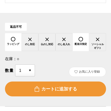
返品不可
ラッピング
配送日指定
のし対応
仏のし対応
のし名入れ
ソーシャル
ギフト
在庫：
○
数量
お気に入り登録