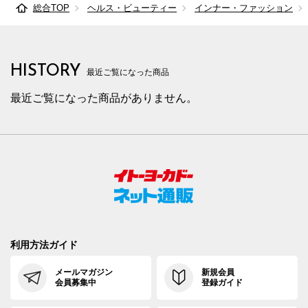
総合TOP
ヘルス・ビューティー
インナー・ファッション
HISTORY
最近ご覧になった商品
最近ご覧になった商品がありません。
利用方法ガイド
メールマガジン
新規会員
会員募集中
登録ガイド