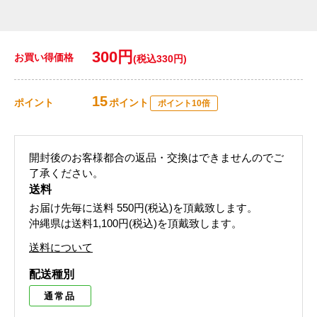
300円
お買い得価格
(税込330円)
15
ポイント
ポイント
ポイント10倍
開封後のお客様都合の返品・交換はできませんのでご
了承ください。
送料
お届け先毎に送料
550円(税込)
を頂戴致します。
沖縄県は送料1,100円(税込)を頂戴致します。
送料について
配送種別
通常品