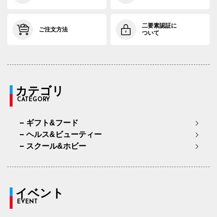
二要素認証に
ご注文方法
ついて
カテゴリ
CATEGORY
ギフト&フード
ヘルス&ビューティー
スクール&ホビー
イベント
EVENT