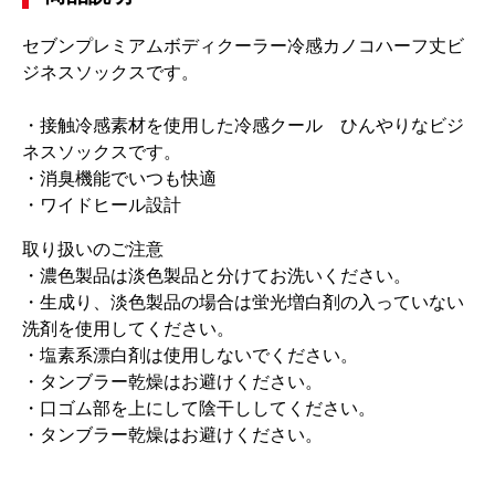
セブンプレミアムボディクーラー冷感カノコハーフ丈ビ
ジネスソックスです。
・接触冷感素材を使用した冷感クール ひんやりなビジ
ネスソックスです。
・消臭機能でいつも快適
・ワイドヒール設計
取り扱いのご注意
・濃色製品は淡色製品と分けてお洗いください。
・生成り、淡色製品の場合は蛍光増白剤の入っていない
洗剤を使用してください。
・塩素系漂白剤は使用しないでください。
・タンブラー乾燥はお避けください。
・口ゴム部を上にして陰干ししてください。
・タンブラー乾燥はお避けください。