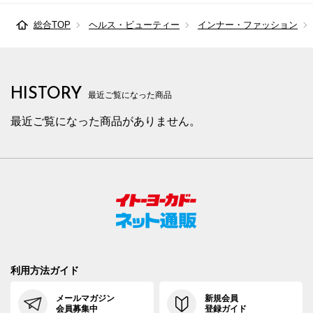
総合TOP
ヘルス・ビューティー
インナー・ファッション
HISTORY
最近ご覧になった商品
最近ご覧になった商品がありません。
利用方法ガイド
メールマガジン
新規会員
会員募集中
登録ガイド