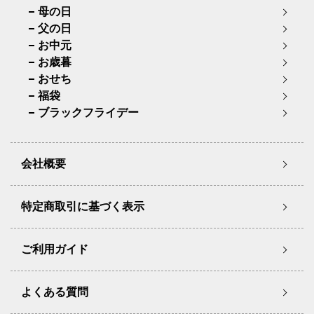
母の日
父の日
お中元
お歳暮
おせち
福袋
ブラックフライデー
会社概要
特定商取引に基づく表示
ご利用ガイド
よくある質問