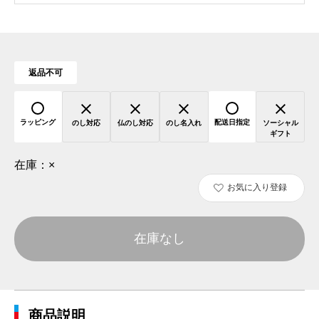
返品不可
ラッピング
配送日指定
のし対応
仏のし対応
のし名入れ
ソーシャル
ギフト
在庫：
×
お気に入り登録
在庫なし
商品説明