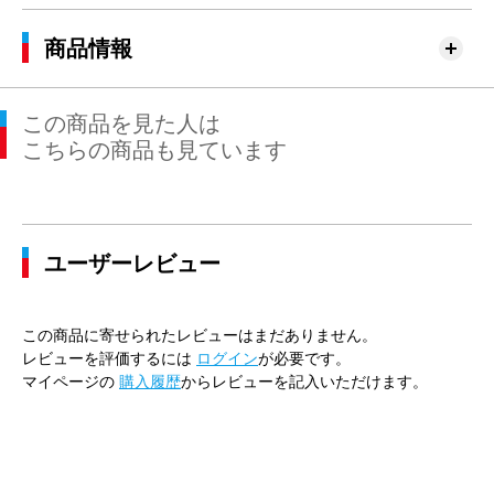
商品情報
この商品を見た人は
こちらの商品も見ています
ユーザーレビュー
この商品に寄せられたレビューはまだありません。
レビューを評価するには
ログイン
が必要です。
マイページの
購入履歴
からレビューを記入いただけます。