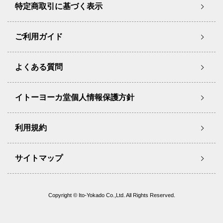
特定商取引に基づく表示
ご利用ガイド
よくある質問
イトーヨーカ堂個人情報保護方針
利用規約
サイトマップ
Copyright © Ito-Yokado Co.,Ltd. All Rights Reserved.