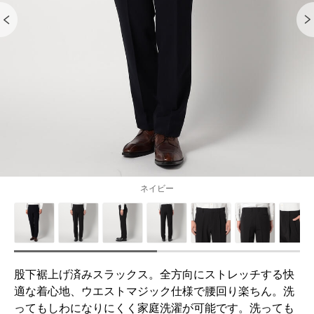
ネイビー
股下裾上げ済みスラックス。全方向にストレッチする快
適な着心地、ウエストマジック仕様で腰回り楽ちん。洗
ってもしわになりにくく家庭洗濯が可能です。洗っても