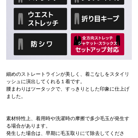
細めのストレートラインが美しく、着こなしをスタイリ
ッシュに演出してくれる１着です。
腰まわりはツータックで、すっきりとした印象に仕上げ
ました。
素材特性上、着用時や洗濯時の摩擦で多少毛玉が発生す
る場合があります。
発生した場合は、早期に毛玉取りにて除去してくださ