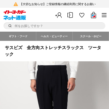
【大切なお知らせ】ご登録情報の継続利用に関するお願い
ギフト・フード
ヘルス・ビューティー
スクール・ホビー
サスビズ 全方向ストレッチスラックス ツータ
ック