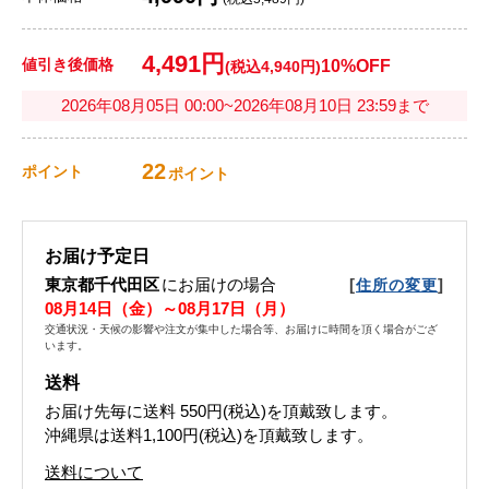
4,491円
値引き後価格
10%OFF
(税込4,940円)
2026年08月05日 00:00~2026年08月10日 23:59まで
22
ポイント
ポイント
お届け予定日
東京都千代田区
にお届けの場合
[
]
住所の変更
08月14日（金）～08月17日（月）
交通状況・天候の影響や注文が集中した場合等、お届けに時間を頂く場合がござ
います。
送料
お届け先毎に送料
550円(税込)
を頂戴致します。
沖縄県は送料1,100円(税込)を頂戴致します。
送料について