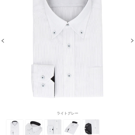
ライトグレー