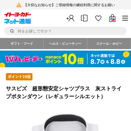
【大切なお知らせ】ご登録情報の継続利用に関するお願い
ギフト・フード
ヘルス・ビューティー
スクール・ホビー
サスビズ 超形態安定シャツプラス 灰ストライ
プボタンダウン（レギュラーシルエット）