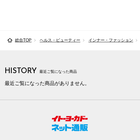
総合TOP
ヘルス・ビューティー
インナー・ファッション
HISTORY
最近ご覧になった商品
最近ご覧になった商品がありません。