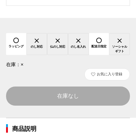
ラッピング
配送日指定
のし対応
仏のし対応
のし名入れ
ソーシャル
ギフト
在庫：
×
お気に入り登録
在庫なし
商品説明