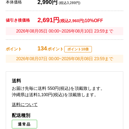
2,990円
本体価格
(税込3,289円)
2,691円
値引き後価格
10%OFF
(税込2,960円)
2026年08月05日 00:00~2026年08月10日 23:59まで
134
ポイント
ポイント
ポイント10倍
2026年08月07日 00:00~2026年08月08日 23:59まで
送料
お届け先毎に送料
550円(税込)
を頂戴致します。
沖縄県は送料1,100円(税込)を頂戴致します。
送料について
配送種別
通常品