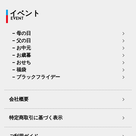
イベント
EVENT
母の日
父の日
お中元
お歳暮
おせち
福袋
ブラックフライデー
会社概要
特定商取引に基づく表示