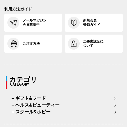
利用方法ガイド
メールマガジン
新規会員
会員募集中
登録ガイド
二要素認証に
ご注文方法
ついて
カテゴリ
CATEGORY
ギフト&フード
ヘルス&ビューティー
スクール&ホビー