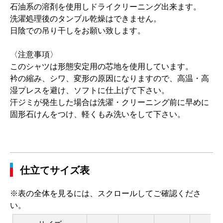
石油系の溶剤を使用しドライクリーニング出来ます。
洗濯処理後のタンブル乾燥はできません。
日陰での吊り干しをお願い致します。
〈注意事項〉
このシャツは形態安定用の芯地を使用しています。
衿の縮み、シワ、変形の原因になりますので、高温・高
湿プレスを避け、ソフトに仕上げて下さい。
汗ジミが発生した場合は洗濯・クリーニング前に早めに
固形石けんをつけ、軽くもみ洗いをして下さい。
仕立てサイズ表
※表の全体を見るには、スクロールしてご確認くださ
い。