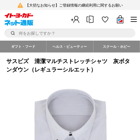
【大切なお知らせ】ご登録情報の継続利用に関するお願い
ギフト・フード
ヘルス・ビューティー
スクール・ホビー
サスビズ 清潔マルチストレッチシャツ 灰ボタ
ンダウン（レギュラーシルエット）