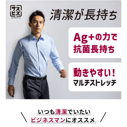
いつも
清潔
でいたい
ビジネスマン
にオススメ