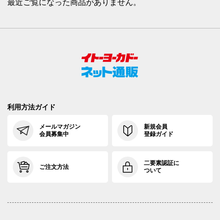
最近ご覧になった商品がありません。
利用方法ガイド
メールマガジン
新規会員
会員募集中
登録ガイド
二要素認証に
ご注文方法
ついて