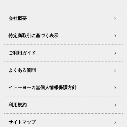
会社概要
特定商取引に基づく表示
ご利用ガイド
よくある質問
イトーヨーカ堂個人情報保護方針
利用規約
サイトマップ