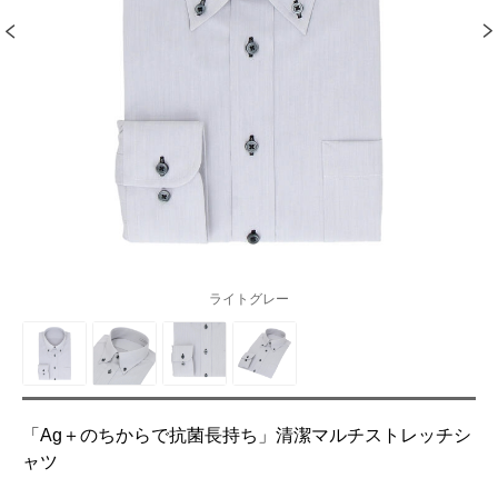
ライトグレー
「Ag＋のちからで抗菌長持ち」清潔マルチストレッチシ
ャツ