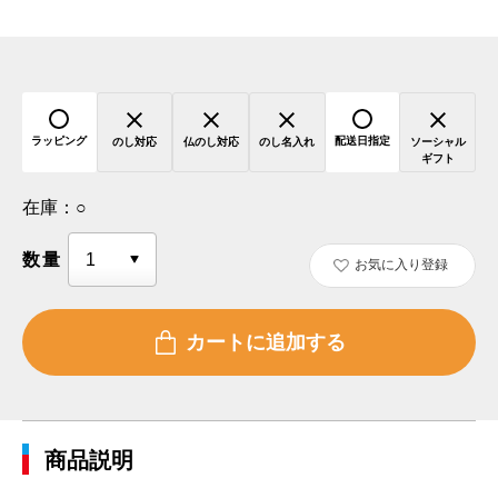
ラッピング
配送日指定
のし対応
仏のし対応
のし名入れ
ソーシャル
ギフト
在庫：
○
数量
お気に入り登録
商品説明