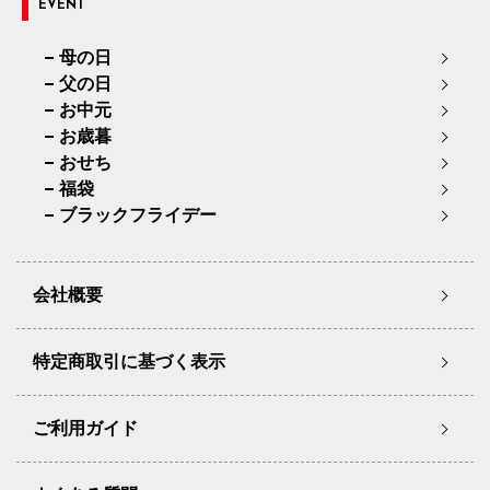
EVENT
母の日
父の日
お中元
お歳暮
おせち
福袋
ブラックフライデー
会社概要
特定商取引に基づく表示
ご利用ガイド