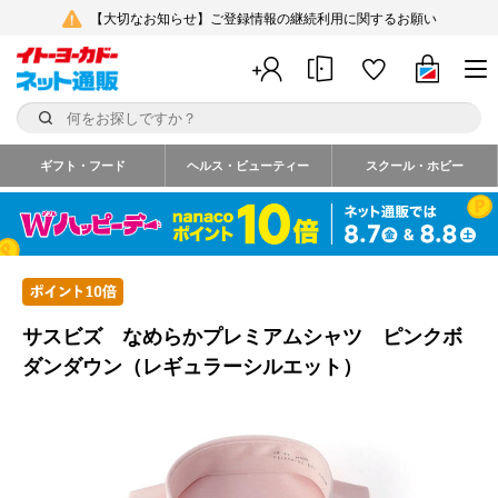
【大切なお知らせ】ご登録情報の継続利用に関するお願い
ギフト・フード
ヘルス・ビューティー
スクール・ホビー
サスビズ なめらかプレミアムシャツ ピンクボ
ダンダウン（レギュラーシルエット）