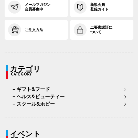
メールマガジン
新規会員
会員募集中
登録ガイド
二要素認証に
ご注文方法
ついて
カテゴリ
CATEGORY
ギフト&フード
ヘルス&ビューティー
スクール&ホビー
イベント