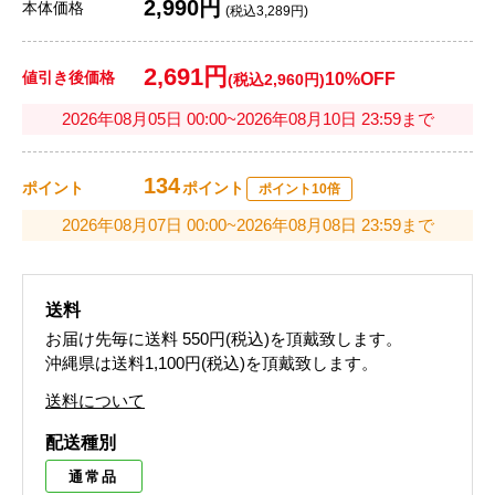
2,990円
本体価格
(税込3,289円)
2,691円
値引き後価格
10%OFF
(税込2,960円)
2026年08月05日 00:00~2026年08月10日 23:59まで
134
ポイント
ポイント
ポイント10倍
2026年08月07日 00:00~2026年08月08日 23:59まで
送料
お届け先毎に送料
550円(税込)
を頂戴致します。
沖縄県は送料1,100円(税込)を頂戴致します。
送料について
配送種別
通常品