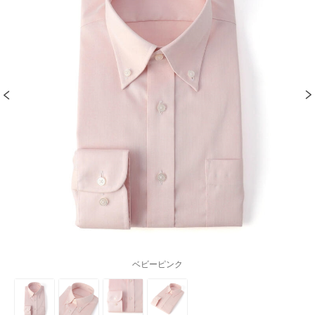
ベビーピンク