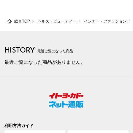
総合TOP
ヘルス・ビューティー
インナー・ファッション
HISTORY
最近ご覧になった商品
最近ご覧になった商品がありません。
利用方法ガイド