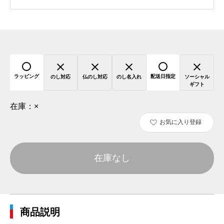
ラッピング
配送日指定
のし対応
仏のし対応
のし名入れ
ソーシャル
ギフト
在庫：
×
お気に入り登録
在庫なし
商品説明