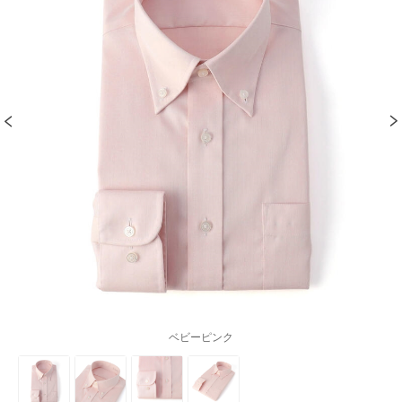
ベビーピンク