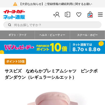
【大切なお知らせ】ご登録情報の継続利用に関するお願い
ギフト・フード
ヘルス・ビューティー
スクール・ホビー
サスビズ なめらかプレミアムシャツ ピンクボ
ダンダウン（レギュラーシルエット）