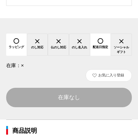
ラッピング
配送日指定
のし対応
仏のし対応
のし名入れ
ソーシャル
ギフト
在庫：
×
お気に入り登録
在庫なし
商品説明