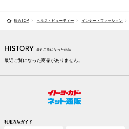
総合TOP
ヘルス・ビューティー
インナー・ファッション
HISTORY
最近ご覧になった商品
最近ご覧になった商品がありません。
利用方法ガイド