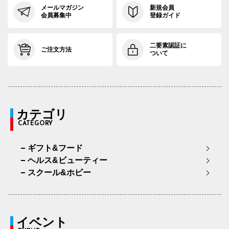
メールマガジン
新規会員
会員募集中
登録ガイド
二要素認証に
ご注文方法
ついて
カテゴリ
CATEGORY
ギフト&フード
ヘルス&ビューティー
スクール&ホビー
イベント