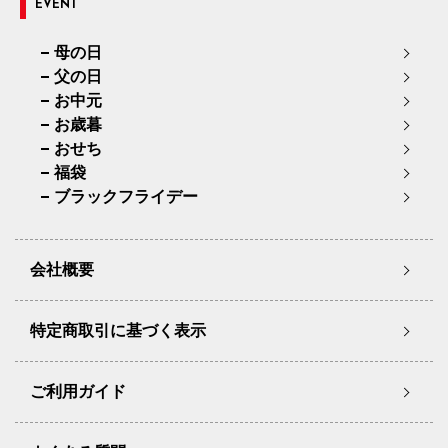
EVENT
母の日
父の日
お中元
お歳暮
おせち
福袋
ブラックフライデー
会社概要
特定商取引に基づく表示
ご利用ガイド