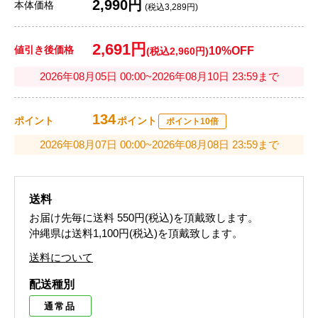
2,990円
本体価格
(税込3,289円)
2,691円
値引き後価格
10%OFF
(税込2,960円)
2026年08月05日 00:00~2026年08月10日 23:59まで
134
ポイント
ポイント
ポイント10倍
2026年08月07日 00:00~2026年08月08日 23:59まで
送料
お届け先毎に送料
550円(税込)
を頂戴致します。
沖縄県は送料1,100円(税込)を頂戴致します。
送料について
配送種別
通常品