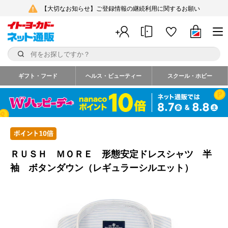
【大切なお知らせ】ご登録情報の継続利用に関するお願い
ギフト・フード
ヘルス・ビューティー
スクール・ホビー
ＲＵＳＨ ＭＯＲＥ 形態安定ドレスシャツ 半
袖 ボタンダウン（レギュラーシルエット）