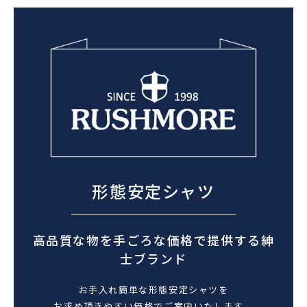
形態安定シャツ
高品質な物を手ごろな価格で提供する紳
士ブランド
お手入れ簡単な形態安定シャツを
お求め頂きやすい価格でご案内いたします。