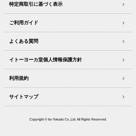
特定商取引に基づく表示
ご利用ガイド
よくある質問
イトーヨーカ堂個人情報保護方針
利用規約
サイトマップ
Copyright © Ito-Yokado Co.,Ltd. All Rights Reserved.