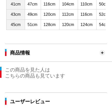
41cm
47cm
116cm
104cm
110cm
50cm
43cm
49cm
120cm
112cm
116cm
52cm
45cm
51cm
128cm
120cm
124cm
54cm
商品情報
この商品を見た人は
こちらの商品も見ています
ユーザーレビュー