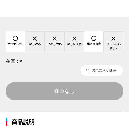
ラッピング
配送日指定
のし対応
仏のし対応
のし名入れ
ソーシャル
ギフト
在庫：
×
お気に入り登録
在庫なし
商品説明