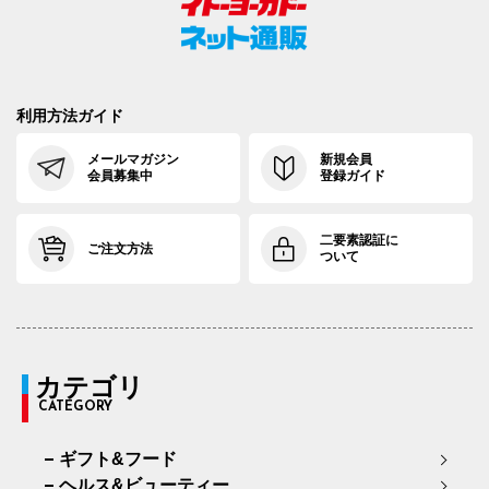
利用方法ガイド
メールマガジン
新規会員
会員募集中
登録ガイド
二要素認証に
ご注文方法
ついて
カテゴリ
CATEGORY
ギフト&フード
ヘルス&ビューティー