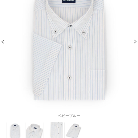
ベビーブルー