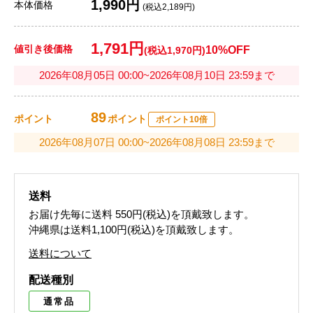
1,990円
本体価格
(税込2,189円)
1,791円
値引き後価格
10%OFF
(税込1,970円)
2026年08月05日 00:00~2026年08月10日 23:59まで
89
ポイント
ポイント
ポイント10倍
2026年08月07日 00:00~2026年08月08日 23:59まで
送料
お届け先毎に送料
550円(税込)
を頂戴致します。
沖縄県は送料1,100円(税込)を頂戴致します。
送料について
配送種別
通常品