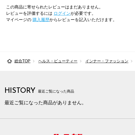
この商品に寄せられたレビューはまだありません。
レビューを評価するには
ログイン
が必要です。
マイページの
購入履歴
からレビューを記入いただけます。
総合TOP
ヘルス・ビューティー
インナー・ファッション
HISTORY
最近ご覧になった商品
最近ご覧になった商品がありません。