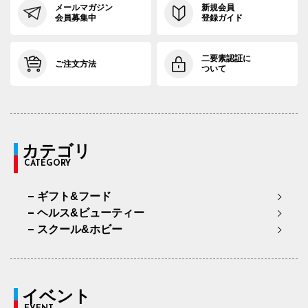
メールマガジン
新規会員
会員募集中
登録ガイド
二要素認証に
ご注文方法
ついて
カテゴリ
CATEGORY
ギフト&フード
ヘルス&ビューティー
スクール&ホビー
イベント