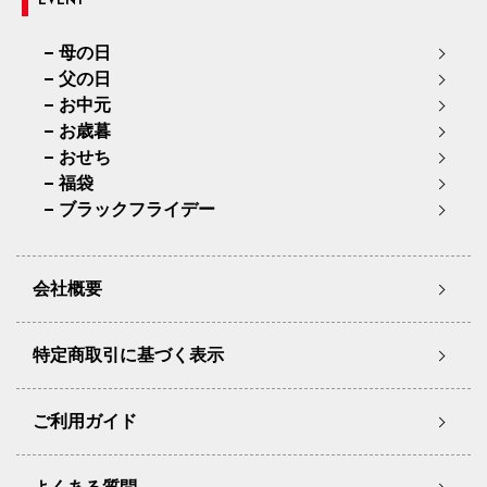
EVENT
母の日
父の日
お中元
お歳暮
おせち
福袋
ブラックフライデー
会社概要
特定商取引に基づく表示
ご利用ガイド