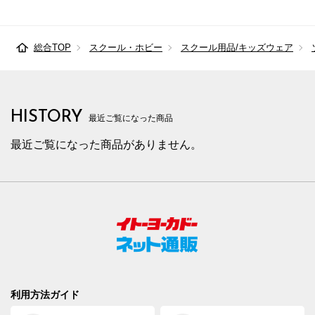
総合TOP
スクール・ホビー
スクール用品/キッズウェア
HISTORY
最近ご覧になった商品
最近ご覧になった商品がありません。
利用方法ガイド