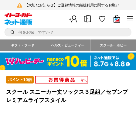
【大切なお知らせ】ご登録情報の継続利用に関するお願い
ギフト・フード
ヘルス・ビューティー
スクール・ホビー
スクール スニーカー丈ソックス３足組／セブンプ
レミアムライフスタイル