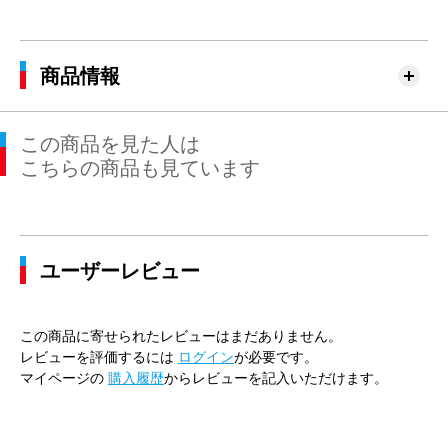
商品情報
この商品を見た人は
こちらの商品も見ています
ユーザーレビュー
この商品に寄せられたレビューはまだありません。
レビューを評価するには
ログイン
が必要です。
マイページの
購入履歴
からレビューを記入いただけます。