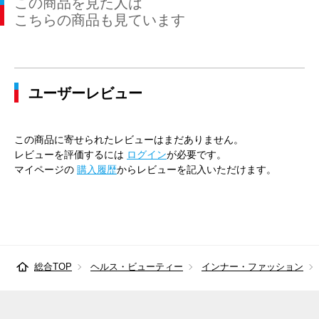
この商品を見た人は
こちらの商品も見ています
ユーザーレビュー
この商品に寄せられたレビューはまだありません。
レビューを評価するには
ログイン
が必要です。
マイページの
購入履歴
からレビューを記入いただけます。
総合TOP
ヘルス・ビューティー
インナー・ファッション