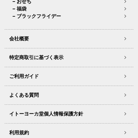
おせち
福袋
ブラックフライデー
会社概要
特定商取引に基づく表示
ご利用ガイド
よくある質問
イトーヨーカ堂個人情報保護方針
利用規約