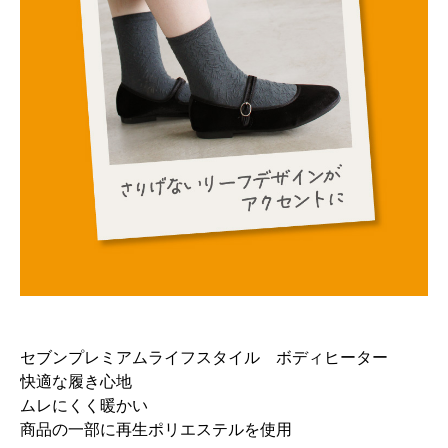
セブンプレミアムライフスタイル ボディヒーター
快適な履き心地
ムレにくく暖かい
商品の一部に再生ポリエステルを使用