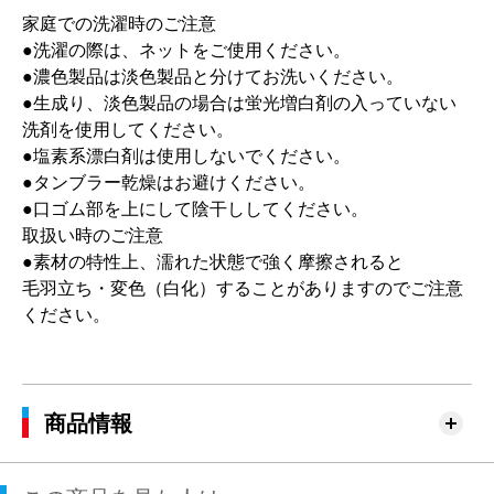
家庭での洗濯時のご注意
●洗濯の際は、ネットをご使用ください。
●濃色製品は淡色製品と分けてお洗いください。
●生成り、淡色製品の場合は蛍光増白剤の入っていない
洗剤を使用してください。
●塩素系漂白剤は使用しないでください。
●タンブラー乾燥はお避けください。
●口ゴム部を上にして陰干ししてください。
取扱い時のご注意
●素材の特性上、濡れた状態で強く摩擦されると
毛羽立ち・変色（白化）することがありますのでご注意
ください。
商品情報