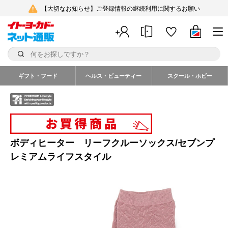
【大切なお知らせ】ご登録情報の継続利用に関するお願い
ギフト・フード
ヘルス・ビューティー
スクール・ホビー
ボディヒーター リーフクルーソックス/セブンプ
レミアムライフスタイル