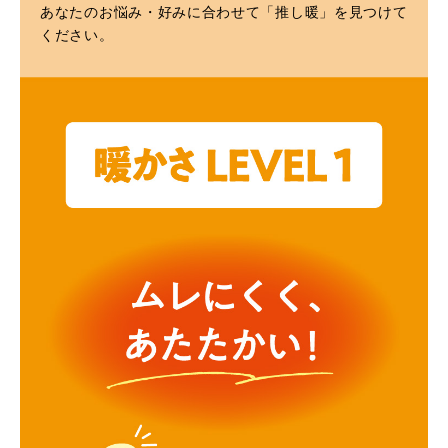
あなたのお悩み・好みに合わせて「推し暖」を見つけて
ください。