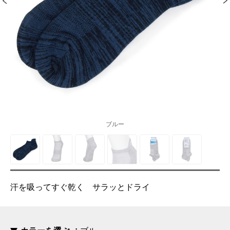
ブルー
汗を吸ってすぐ乾く サラッとドライ