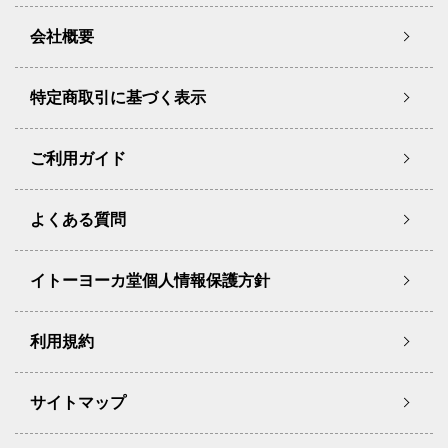
会社概要
特定商取引に基づく表示
ご利用ガイド
よくある質問
イトーヨーカ堂個人情報保護方針
利用規約
サイトマップ