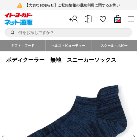
【大切なお知らせ】ご登録情報の継続利用に関するお願い
ギフト・フード
ヘルス・ビューティー
スクール・ホビー
ボディクーラー 無地 スニーカーソックス