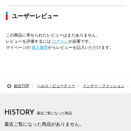
ユーザーレビュー
この商品に寄せられたレビューはまだありません。
レビューを評価するには
ログイン
が必要です。
マイページの
購入履歴
からレビューを記入いただけます。
総合TOP
ヘルス・ビューティー
インナー・ファッション
HISTORY
最近ご覧になった商品
最近ご覧になった商品がありません。