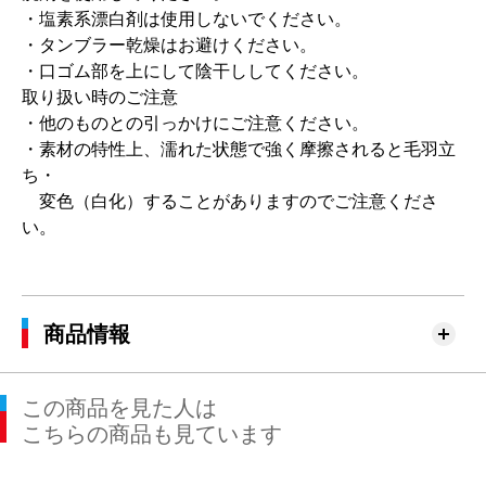
・塩素系漂白剤は使用しないでください。
・タンブラー乾燥はお避けください。
・口ゴム部を上にして陰干ししてください。
取り扱い時のご注意
・他のものとの引っかけにご注意ください。
・素材の特性上、濡れた状態で強く摩擦されると毛羽立
ち・
変色（白化）することがありますのでご注意くださ
い。
商品情報
この商品を見た人は
こちらの商品も見ています