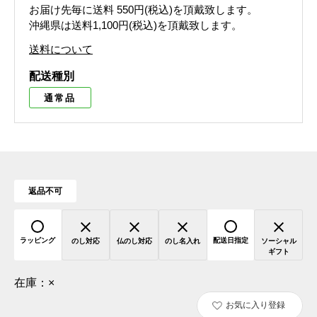
お届け先毎に送料
550円(税込)
を頂戴致します。
沖縄県は送料1,100円(税込)を頂戴致します。
送料について
配送種別
通常品
返品不可
ラッピング
配送日指定
のし対応
仏のし対応
のし名入れ
ソーシャル
ギフト
在庫：
×
お気に入り登録