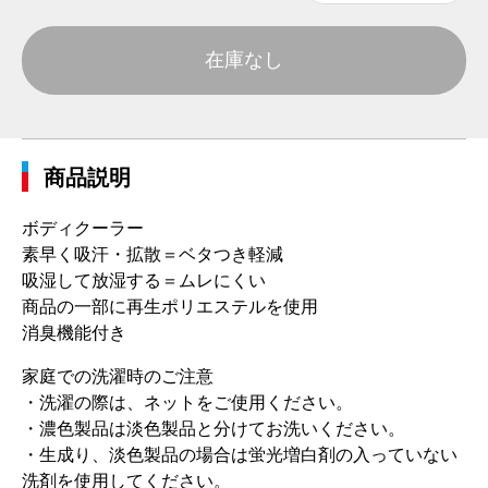
在庫なし
商品説明
ボディクーラー
素早く吸汗・拡散＝ベタつき軽減
吸湿して放湿する＝ムレにくい
商品の一部に再生ポリエステルを使用
消臭機能付き
家庭での洗濯時のご注意
・洗濯の際は、ネットをご使用ください。
・濃色製品は淡色製品と分けてお洗いください。
・生成り、淡色製品の場合は蛍光増白剤の入っていない
洗剤を使用してください。