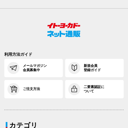
利用方法ガイド
メールマガジン
新規会員
会員募集中
登録ガイド
二要素認証に
ご注文方法
ついて
カテゴリ