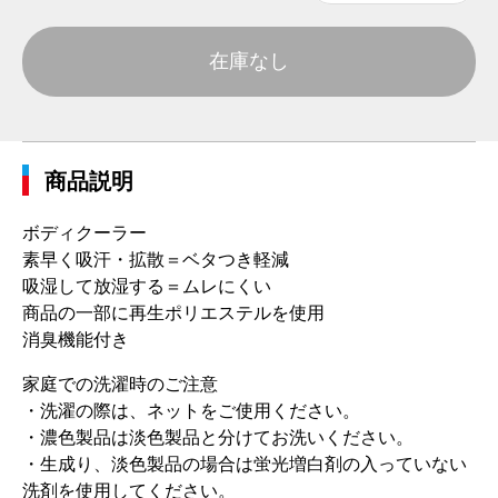
在庫なし
商品説明
ボディクーラー
素早く吸汗・拡散＝ベタつき軽減
吸湿して放湿する＝ムレにくい
商品の一部に再生ポリエステルを使用
消臭機能付き
家庭での洗濯時のご注意
・洗濯の際は、ネットをご使用ください。
・濃色製品は淡色製品と分けてお洗いください。
・生成り、淡色製品の場合は蛍光増白剤の入っていない
洗剤を使用してください。