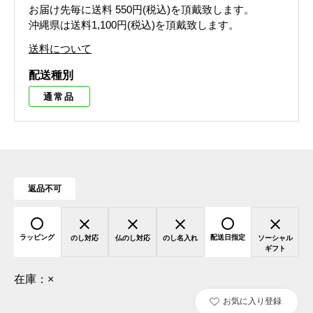
お届け先毎に送料
550円(税込)
を頂戴致します。
沖縄県は送料1,100円(税込)を頂戴致します。
送料について
配送種別
通常品
返品不可
ラッピング
配送日指定
のし対応
仏のし対応
のし名入れ
ソーシャル
ギフト
在庫：
×
お気に入り登録