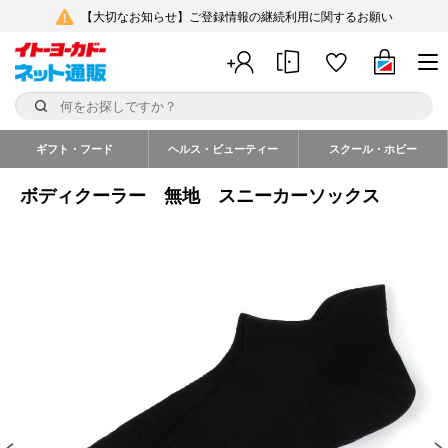
【大切なお知らせ】ご登録情報の継続利用に関するお願い
ギフト・フード
ヘルス・ビューティー
スクール・ホビー
ボディクーラー 無地 スニーカーソックス