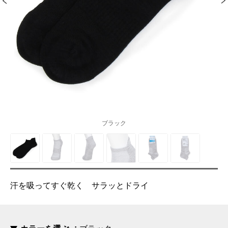
ブラック
汗を吸ってすぐ乾く サラッとドライ