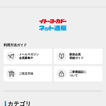
利用方法ガイド
メールマガジン
新規会員
会員募集中
登録ガイド
二要素認証に
ご注文方法
ついて
カテゴリ