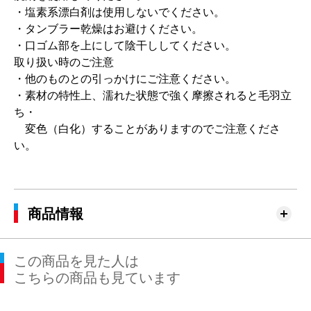
・塩素系漂白剤は使用しないでください。
・タンブラー乾燥はお避けください。
・口ゴム部を上にして陰干ししてください。
取り扱い時のご注意
・他のものとの引っかけにご注意ください。
・素材の特性上、濡れた状態で強く摩擦されると毛羽立
ち・
変色（白化）することがありますのでご注意くださ
い。
商品情報
この商品を見た人は
こちらの商品も見ています