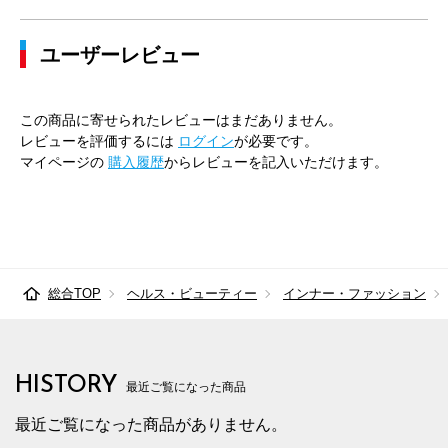
ユーザーレビュー
この商品に寄せられたレビューはまだありません。
レビューを評価するには
ログイン
が必要です。
マイページの
購入履歴
からレビューを記入いただけます。
総合TOP
ヘルス・ビューティー
インナー・ファッション
HISTORY
最近ご覧になった商品
最近ご覧になった商品がありません。