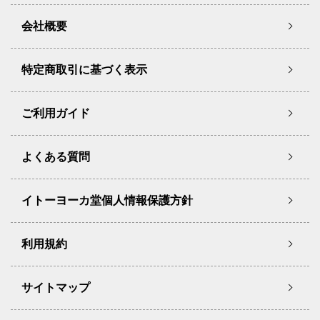
会社概要
特定商取引に基づく表示
ご利用ガイド
よくある質問
イトーヨーカ堂個人情報保護方針
利用規約
サイトマップ