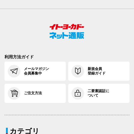
利用方法ガイド
メールマガジン
新規会員
会員募集中
登録ガイド
二要素認証に
ご注文方法
ついて
カテゴリ