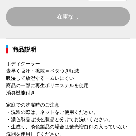
在庫なし
商品説明
ボディクーラー
素早く吸汗・拡散＝ベタつき軽減
吸湿して放湿する＝ムレにくい
商品の一部に再生ポリエステルを使用
消臭機能付き
家庭での洗濯時のご注意
・洗濯の際は、ネットをご使用ください。
・濃色製品は淡色製品と分けてお洗いください。
・生成り、淡色製品の場合は蛍光増白剤の入っていない
洗剤を使用してください。