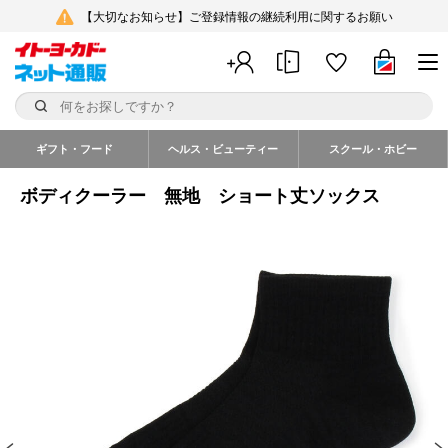
【大切なお知らせ】ご登録情報の継続利用に関するお願い
ギフト・フード
ヘルス・ビューティー
スクール・ホビー
ボディクーラー 無地 ショート丈ソックス