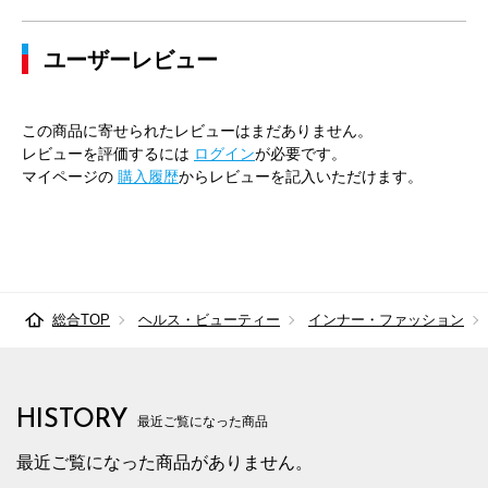
ユーザーレビュー
この商品に寄せられたレビューはまだありません。
レビューを評価するには
ログイン
が必要です。
マイページの
購入履歴
からレビューを記入いただけます。
総合TOP
ヘルス・ビューティー
インナー・ファッション
HISTORY
最近ご覧になった商品
最近ご覧になった商品がありません。