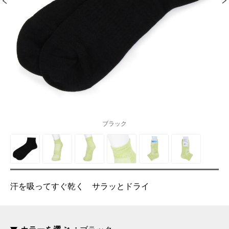
ブラック
汗を吸ってすぐ乾く サラッとドライ