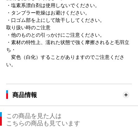
・塩素系漂白剤は使用しないでください。
・タンブラー乾燥はお避けください。
・口ゴム部を上にして陰干ししてください。
取り扱い時のご注意
・他のものとの引っかけにご注意ください。
・素材の特性上、濡れた状態で強く摩擦されると毛羽立
ち・
変色（白化）することがありますのでご注意くださ
い。
商品情報
この商品を見た人は
こちらの商品も見ています