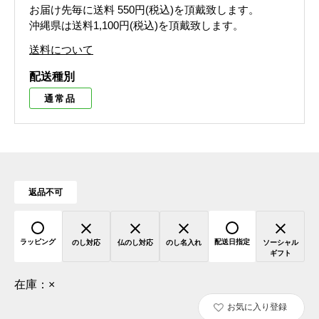
お届け先毎に送料
550円(税込)
を頂戴致します。
沖縄県は送料1,100円(税込)を頂戴致します。
送料について
配送種別
通常品
返品不可
ラッピング
配送日指定
のし対応
仏のし対応
のし名入れ
ソーシャル
ギフト
在庫：
×
お気に入り登録