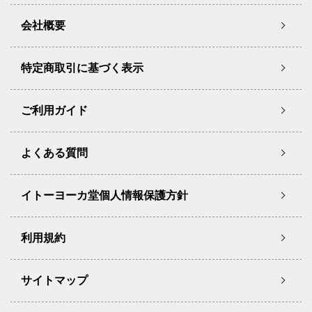
会社概要
特定商取引に基づく表示
ご利用ガイド
よくある質問
イトーヨーカ堂個人情報保護方針
利用規約
サイトマップ