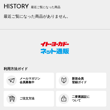
HISTORY
最近ご覧になった商品
最近ご覧になった商品がありません。
利用方法ガイド
メールマガジン
新規会員
会員募集中
登録ガイド
二要素認証に
ご注文方法
ついて