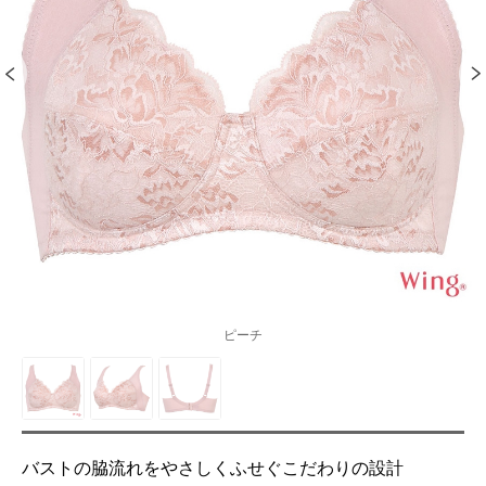
ピーチ
バストの脇流れをやさしくふせぐこだわりの設計