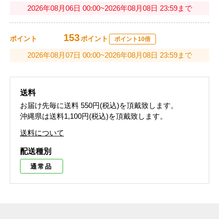
2026年08月06日 00:00~2026年08月08日 23:59まで
153
ポイント
ポイント
ポイント10倍
2026年08月07日 00:00~2026年08月08日 23:59まで
送料
お届け先毎に送料
550円(税込)
を頂戴致します。
沖縄県は送料1,100円(税込)を頂戴致します。
送料について
配送種別
通常品