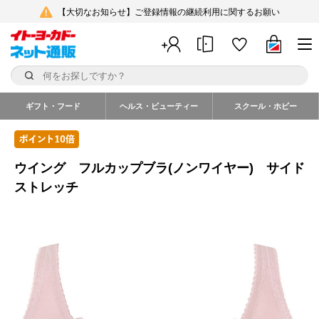
【大切なお知らせ】ご登録情報の継続利用に関するお願い
ギフト・フード
ヘルス・ビューティー
スクール・ホビー
ウイング フルカップブラ(ノンワイヤー) サイド
ストレッチ