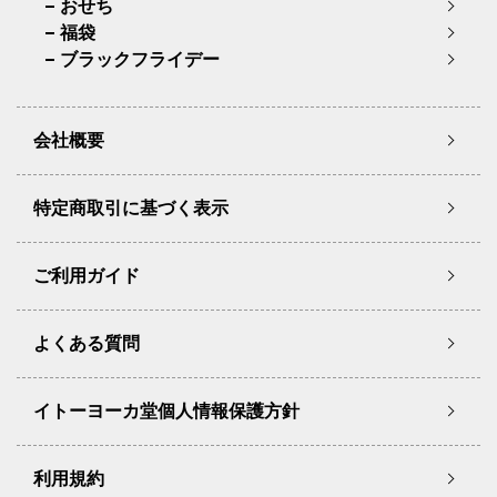
おせち
福袋
ブラックフライデー
会社概要
特定商取引に基づく表示
ご利用ガイド
よくある質問
イトーヨーカ堂個人情報保護方針
利用規約