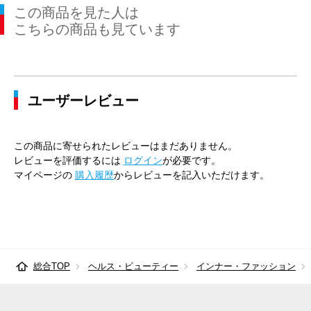
この商品を見た人は
こちらの商品も見ています
ユーザーレビュー
この商品に寄せられたレビューはまだありません。
レビューを評価するには
ログイン
が必要です。
マイページの
購入履歴
からレビューを記入いただけます。
総合TOP
ヘルス・ビューティー
インナー・ファッション