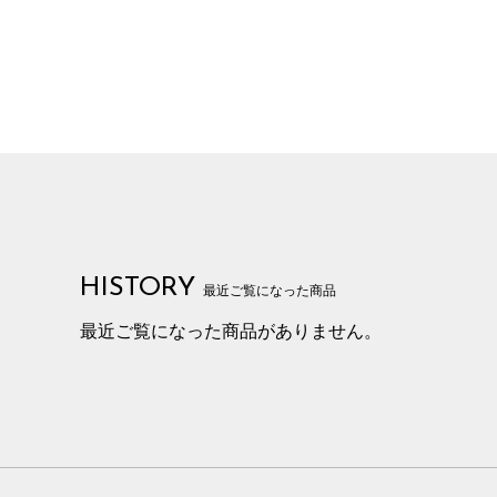
HISTORY
最近ご覧になった商品
最近ご覧になった商品がありません。