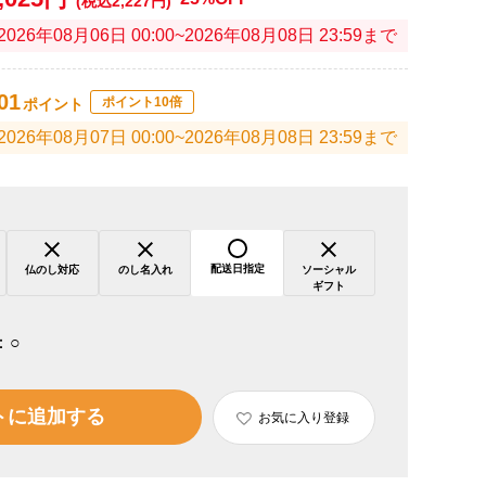
(税込2,227円)
2026年08月06日 00:00~2026年08月08日 23:59まで
01
ポイント10倍
ポイント
2026年08月07日 00:00~2026年08月08日 23:59まで
配送日指定
仏のし対応
のし名入れ
ソーシャル
ギフト
：
○
トに追加する
お気に入り登録