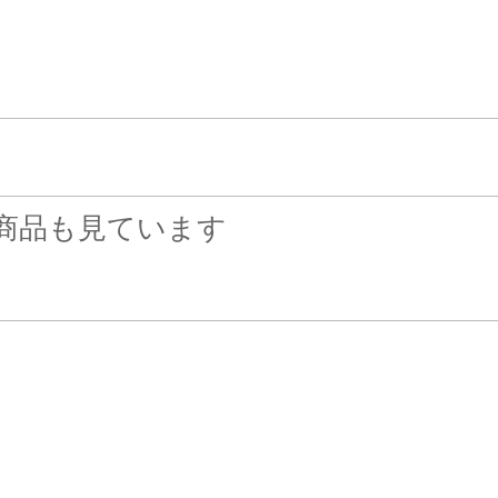
商品も見ています