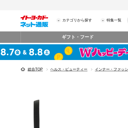
カテゴリから探す
特集一覧
ギフト・フード
総合TOP
ヘルス・ビューティー
インナー・ファッ