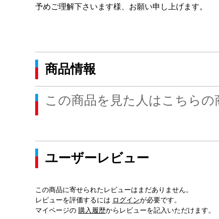
予めご理解下さいます様、お願い申し上げます。
商品情報
この商品を見た人はこちらの
ユーザーレビュー
この商品に寄せられたレビューはまだありません。
レビューを評価するには
ログイン
が必要です。
マイページの
購入履歴
からレビューを記入いただけます。