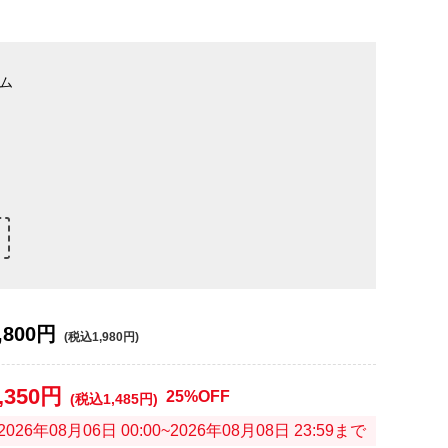
ム
,800円
(税込1,980円)
,350円
25%OFF
(税込1,485円)
2026年08月06日 00:00~2026年08月08日 23:59まで