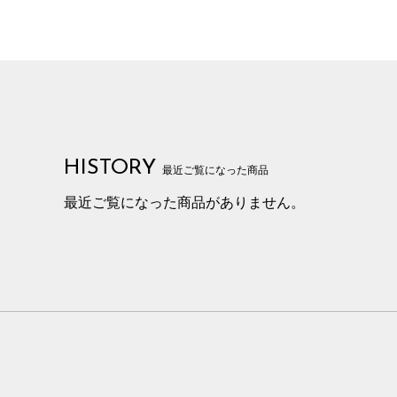
HISTORY
最近ご覧になった商品
最近ご覧になった商品がありません。