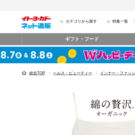
カテゴリから探す
特集一覧
ギフト・フード
総合TOP
ヘルス・ビューティー
インナー・ファッ