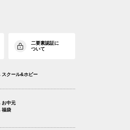
二要素認証に
ついて
スクール&ホビー
お中元
福袋