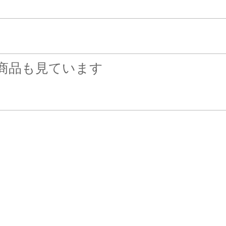
商品も見ています