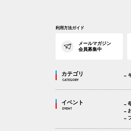
利用方法ガイド
メールマガジン
会員募集中
カテゴリ
CATEGORY
イベント
EVENT