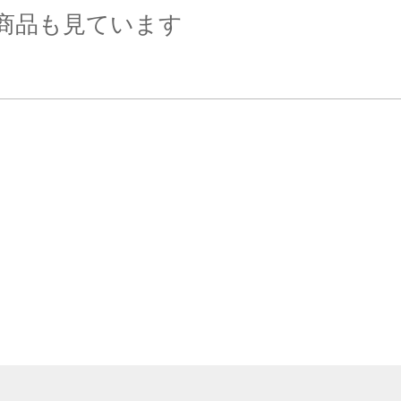
商品も見ています