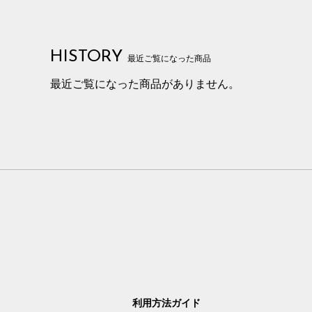
HISTORY
最近ご覧になった商品
最近ご覧になった商品がありません。
利用方法ガイド