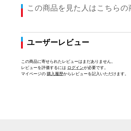
この商品を見た人はこちらの
ユーザーレビュー
この商品に寄せられたレビューはまだありません。
レビューを評価するには
ログイン
が必要です。
マイページの
購入履歴
からレビューを記入いただけます。