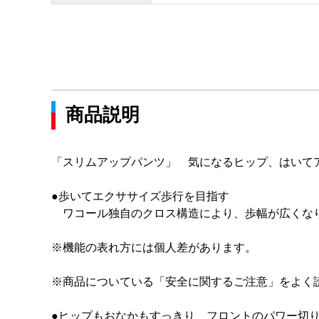
商品説明
「スリムアップパンツ」 気になるヒップ、はいて
●歩いてエクササイズ歩行を目指す
ワコール独自のクロス構造により、歩幅が広くなり
※機能の表れ方には個人差があります。
※商品についている「安全に関するご注意」をよく
●ヒップもおなかもすっきり フロントのパワー切