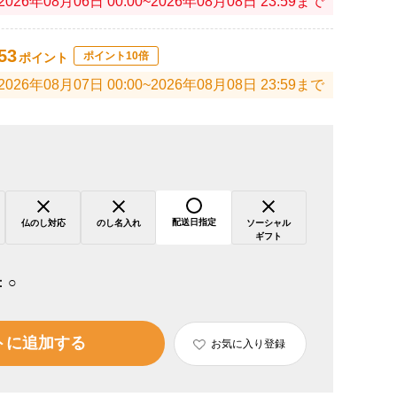
2026年08月06日 00:00~2026年08月08日 23:59まで
53
ポイント10倍
ポイント
2026年08月07日 00:00~2026年08月08日 23:59まで
配送日指定
仏のし対応
のし名入れ
ソーシャル
ギフト
：
○
トに追加する
お気に入り登録