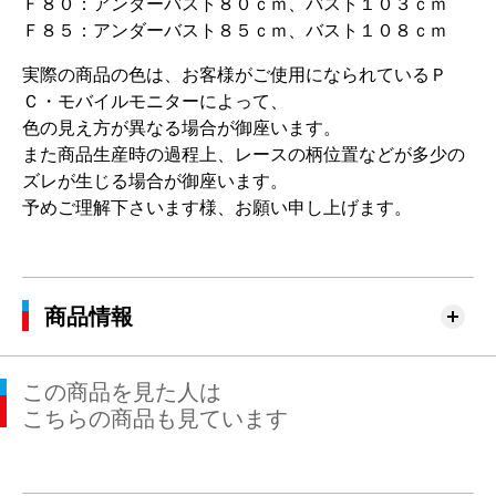
Ｆ８０：アンダーバスト８０ｃｍ、バスト１０３ｃｍ
Ｆ８５：アンダーバスト８５ｃｍ、バスト１０８ｃｍ
実際の商品の色は、お客様がご使用になられているＰ
Ｃ・モバイルモニターによって、
色の見え方が異なる場合が御座います。
また商品生産時の過程上、レースの柄位置などが多少の
ズレが生じる場合が御座います。
予めご理解下さいます様、お願い申し上げます。
商品情報
この商品を見た人は
こちらの商品も見ています