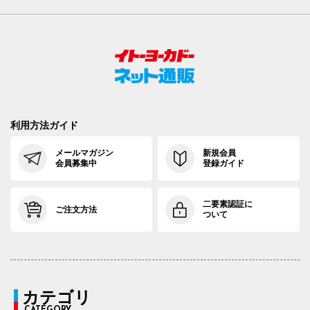
利用方法ガイド
メールマガジン
新規会員
会員募集中
登録ガイド
二要素認証に
ご注文方法
ついて
カテゴリ