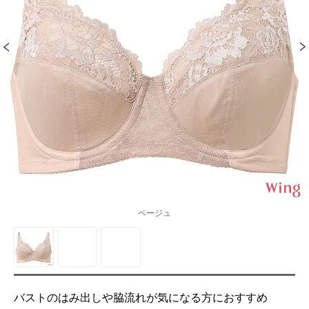
ベージュ
バストのはみ出しや脇流れが気になる方におすすめ