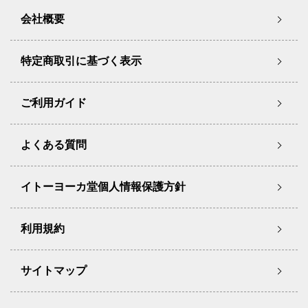
会社概要
特定商取引に基づく表示
ご利用ガイド
よくある質問
イトーヨーカ堂個人情報保護方針
利用規約
サイトマップ