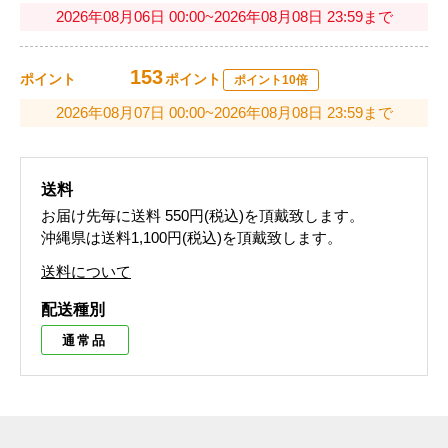
2026年08月06日 00:00~2026年08月08日 23:59まで
153
ポイント
ポイント
ポイント10倍
2026年08月07日 00:00~2026年08月08日 23:59まで
送料
お届け先毎に送料
550円(税込)
を頂戴致します。
沖縄県は送料1,100円(税込)を頂戴致します。
送料について
配送種別
通常品