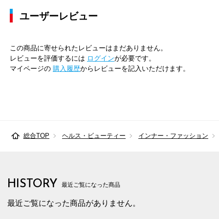
ユーザーレビュー
この商品に寄せられたレビューはまだありません。
レビューを評価するには
ログイン
が必要です。
マイページの
購入履歴
からレビューを記入いただけます。
総合TOP
ヘルス・ビューティー
インナー・ファッション
HISTORY
最近ご覧になった商品
最近ご覧になった商品がありません。