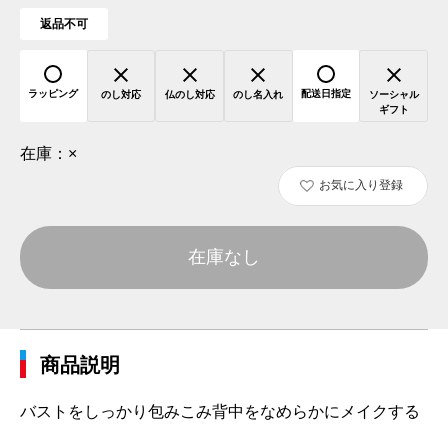
返品不可
ラッピング
配送日指定
のし対応
仏のし対応
のし名入れ
ソーシャル
ギフト
在庫：
×
お気に入り登録
在庫なし
商品説明
バストをしっかり包みこみ背中をなめらかにメイクする