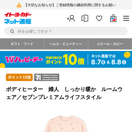
【大切なお知らせ】ご登録情報の継続利用に関するお願い
ギフト・フード
ヘルス・ビューティー
スクール・ホビー
ボディヒーター 婦人 しっかり暖か ルームウ
ェア／セブンプレミアムライフスタイル