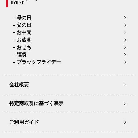
EVENT
母の日
父の日
お中元
お歳暮
おせち
福袋
ブラックフライデー
会社概要
特定商取引に基づく表示
ご利用ガイド