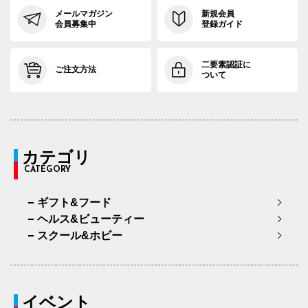
メールマガジン
新規会員
会員募集中
登録ガイド
二要素認証に
ご注文方法
ついて
カテゴリ
CATEGORY
ギフト&フード
ヘルス&ビューティー
スクール&ホビー
イベント