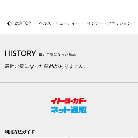
総合TOP
ヘルス・ビューティー
インナー・ファッション
HISTORY
最近ご覧になった商品
最近ご覧になった商品がありません。
利用方法ガイド