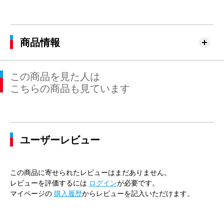
商品情報
この商品を見た人は
こちらの商品も見ています
ユーザーレビュー
この商品に寄せられたレビューはまだありません。
レビューを評価するには
ログイン
が必要です。
マイページの
購入履歴
からレビューを記入いただけます。