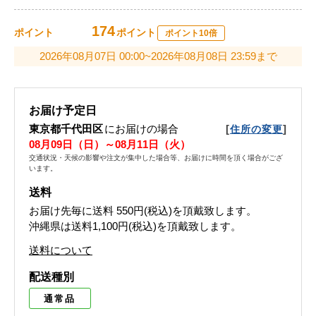
174
ポイント
ポイント
ポイント10倍
2026年08月07日 00:00~2026年08月08日 23:59まで
お届け予定日
東京都千代田区
にお届けの場合
[
]
住所の変更
08月09日（日）～08月11日（火）
交通状況・天候の影響や注文が集中した場合等、お届けに時間を頂く場合がござ
います。
送料
お届け先毎に送料
550円(税込)
を頂戴致します。
沖縄県は送料1,100円(税込)を頂戴致します。
送料について
配送種別
通常品