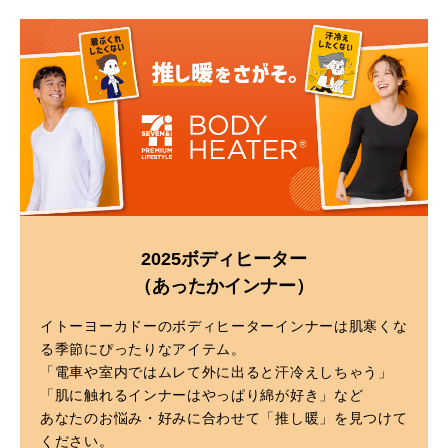
2025ボディヒーター
（あったかインナー）
イトーヨーカドーのボディヒーターインナーは肌寒くな
る季節にぴったりなアイテム。
「電車や室内ではムレて外に出ると汗冷えしちゃう」
「肌に触れるインナーはやっぱり綿が好き」など
あなたのお悩み・好みに合わせて「推し暖」を見つけて
ください。