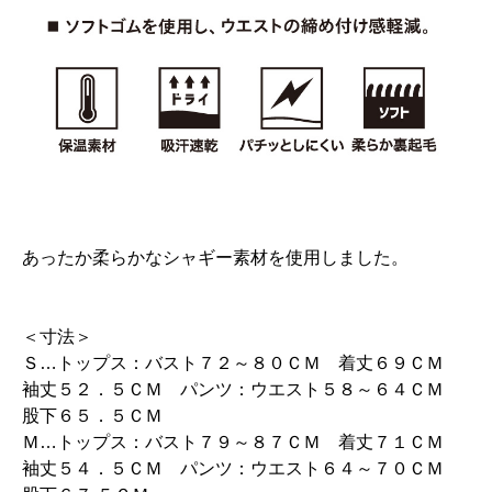
あったか柔らかなシャギー素材を使用しました。
＜寸法＞
Ｓ…トップス：バスト７２～８０ＣＭ 着丈６９ＣＭ
袖丈５２．５ＣＭ パンツ：ウエスト５８～６４ＣＭ
股下６５．５ＣＭ
Ｍ…トップス：バスト７９～８７ＣＭ 着丈７１ＣＭ
袖丈５４．５ＣＭ パンツ：ウエスト６４～７０ＣＭ