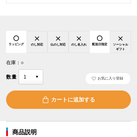
ラッピング
配送日指定
のし対応
仏のし対応
のし名入れ
ソーシャル
ギフト
在庫：
○
数量
お気に入り登録
商品説明