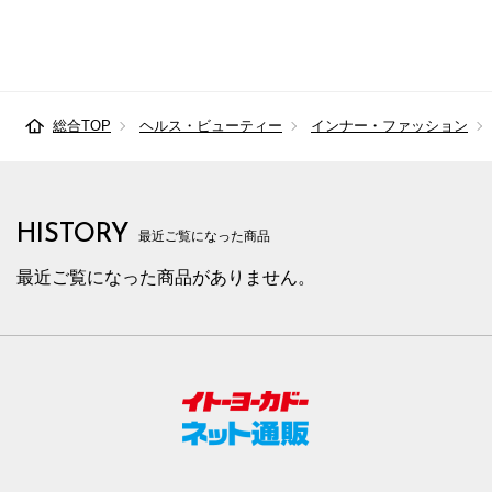
総合TOP
ヘルス・ビューティー
インナー・ファッション
HISTORY
最近ご覧になった商品
最近ご覧になった商品がありません。