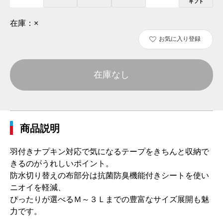
ギフト
在庫：
×
お気に入り登録
在庫なし
商品説明
羽付きナプキン対応で気になるテープをきちんと収納で
きるのがうれしいポイント。
防水切り替えの布部分は抗菌防臭機能付きシートを使い
ニオイを軽減、
ぴったりが選べるＭ～３Ｌまでの豊富なサイズ展開も魅
力です。