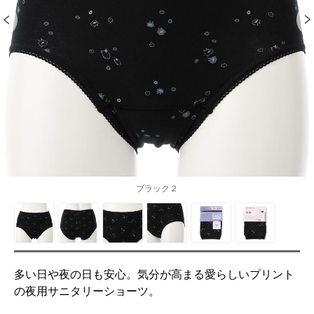
ブラック２
多い日や夜の日も安心。気分が高まる愛らしいプリント
の夜用サニタリーショーツ。