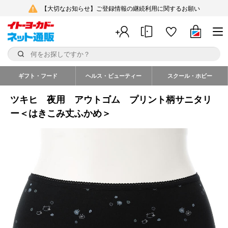
【大切なお知らせ】ご登録情報の継続利用に関するお願い
ギフト・フード
ヘルス・ビューティー
スクール・ホビー
ツキヒ 夜用 アウトゴム プリント柄サニタリ
ー＜はきこみ丈ふかめ＞