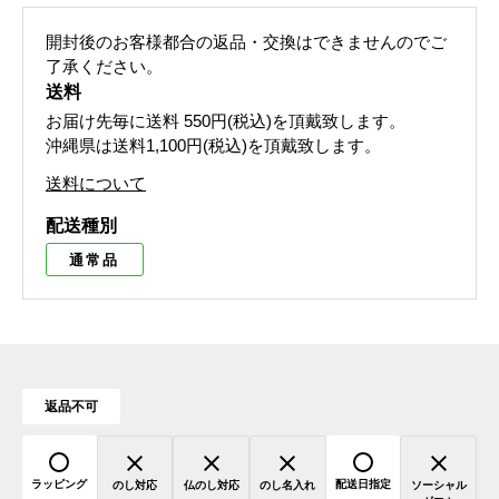
開封後のお客様都合の返品・交換はできませんのでご
了承ください。
送料
お届け先毎に送料
550円(税込)
を頂戴致します。
沖縄県は送料1,100円(税込)を頂戴致します。
送料について
配送種別
通常品
返品不可
ラッピング
配送日指定
のし対応
仏のし対応
のし名入れ
ソーシャル