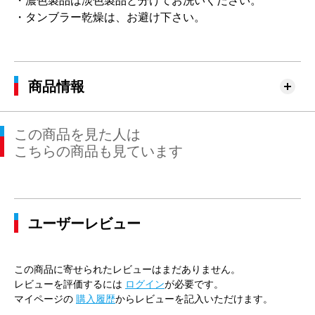
・濃色製品は淡色製品と分けてお洗いください。
・タンブラー乾燥は、お避け下さい。
商品情報
この商品を見た人は
こちらの商品も見ています
ユーザーレビュー
この商品に寄せられたレビューはまだありません。
レビューを評価するには
ログイン
が必要です。
マイページの
購入履歴
からレビューを記入いただけます。