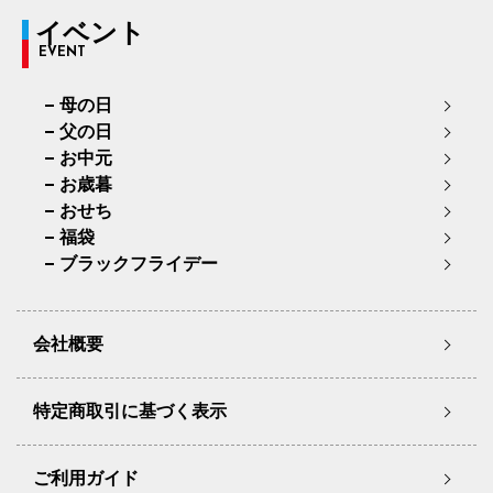
イベント
EVENT
母の日
父の日
お中元
お歳暮
おせち
福袋
ブラックフライデー
会社概要
特定商取引に基づく表示
ご利用ガイド