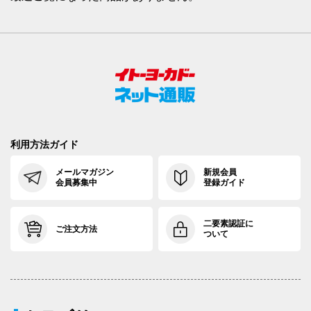
利用方法ガイド
メールマガジン
新規会員
会員募集中
登録ガイド
二要素認証に
ご注文方法
ついて