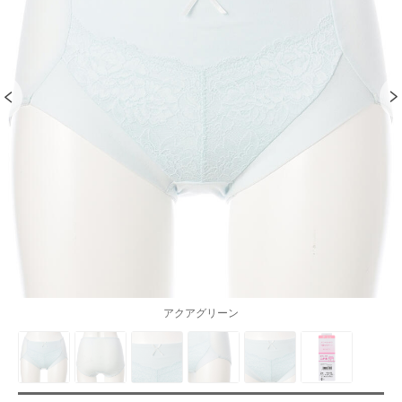
アクアグリーン