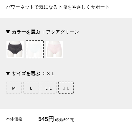
パワーネットで気になる下腹をやさしくサポート
カラーを選ぶ
アクアグリーン
サイズを選ぶ
３Ｌ
Ｍ
Ｌ
ＬＬ
３Ｌ
545円
本体価格
(税込599円)