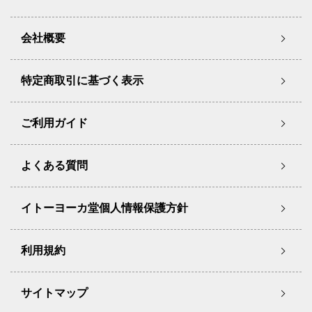
会社概要
特定商取引に基づく表示
ご利用ガイド
よくある質問
イトーヨーカ堂個人情報保護方針
利用規約
サイトマップ