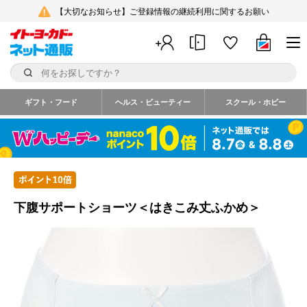
【大切なお知らせ】ご登録情報の継続利用に関するお願い
ギフト・フード
ヘルス・ビューティー
スクール・ホビー
下腹サポートショーツ＜はきこみ丈ふかめ＞