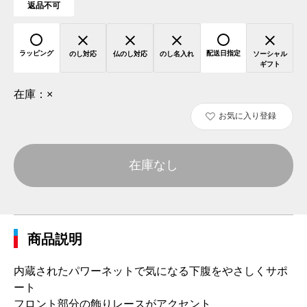
返品不可
ラッピング
配送日指定
のし対応
仏のし対応
のし名入れ
ソーシャル
ギフト
在庫：
×
お気に入り登録
在庫なし
商品説明
内蔵されたパワーネットで気になる下腹をやさしくサポ
ート
フロント部分の飾りレースがアクセント