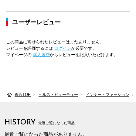
ユーザーレビュー
この商品に寄せられたレビューはまだありません。
レビューを評価するには
ログイン
が必要です。
マイページの
購入履歴
からレビューを記入いただけます。
総合TOP
ヘルス・ビューティー
インナー・ファッション
HISTORY
最近ご覧になった商品
最近ご覧になった商品がありません。