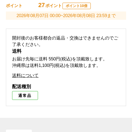
27
ポイント
ポイント
ポイント10倍
2026年08月07日 00:00~2026年08月08日 23:59まで
開封後のお客様都合の返品・交換はできませんのでご
了承ください。
送料
お届け先毎に送料
550円(税込)
を頂戴致します。
沖縄県は送料1,100円(税込)を頂戴致します。
送料について
配送種別
通常品