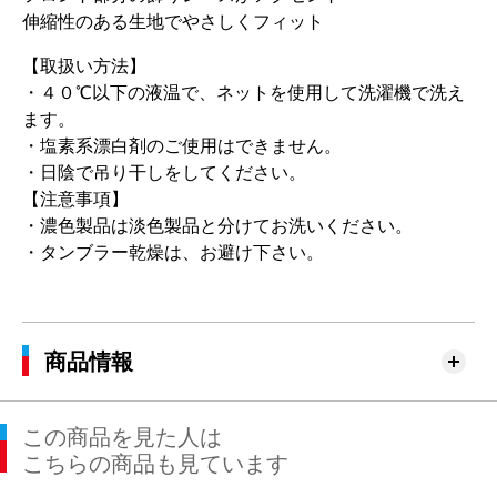
伸縮性のある生地でやさしくフィット
【取扱い方法】
・４０℃以下の液温で、ネットを使用して洗濯機で洗え
ます。
・塩素系漂白剤のご使用はできません。
・日陰で吊り干しをしてください。
【注意事項】
・濃色製品は淡色製品と分けてお洗いください。
・タンブラー乾燥は、お避け下さい。
商品情報
この商品を見た人は
こちらの商品も見ています