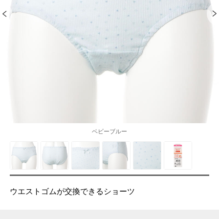
ベビーブルー
ウエストゴムが交換できるショーツ