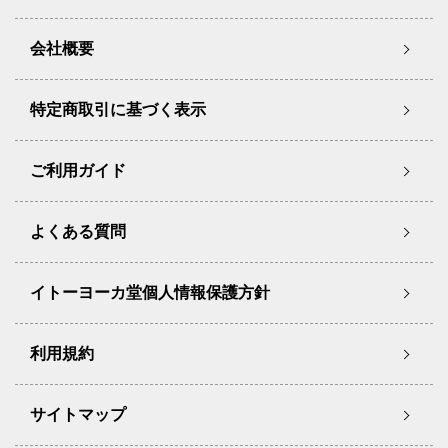
会社概要
特定商取引に基づく表示
ご利用ガイド
よくある質問
イトーヨーカ堂個人情報保護方針
利用規約
サイトマップ