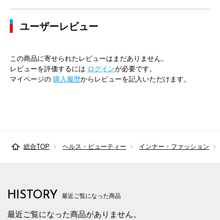
ユーザーレビュー
この商品に寄せられたレビューはまだありません。
レビューを評価するには
ログイン
が必要です。
マイページの
購入履歴
からレビューを記入いただけます。
総合TOP
ヘルス・ビューティー
インナー・ファッション
HISTORY
最近ご覧になった商品
最近ご覧になった商品がありません。