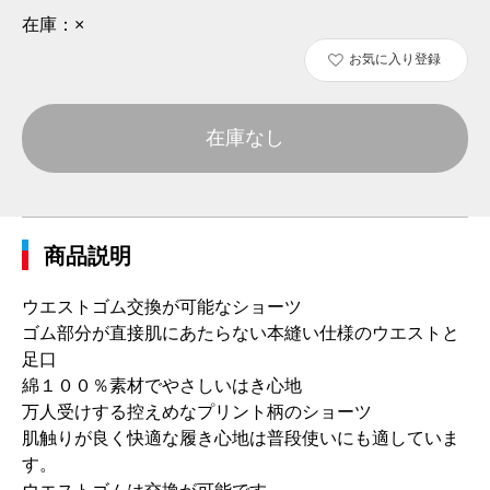
在庫：
×
お気に入り登録
在庫なし
商品説明
ウエストゴム交換が可能なショーツ
ゴム部分が直接肌にあたらない本縫い仕様のウエストと
足口
綿１００％素材でやさしいはき心地
万人受けする控えめなプリント柄のショーツ
肌触りが良く快適な履き心地は普段使いにも適していま
す。