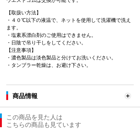
ウエストゴムは交換が可能です。
【取扱い方法】
・４０℃以下の液温で、ネットを使用して洗濯機で洗え
ます。
・塩素系漂白剤のご使用はできません。
・日陰で吊り干しをしてください。
【注意事項】
・濃色製品は淡色製品と分けてお洗いください。
・タンブラー乾燥は、お避け下さい。
商品情報
この商品を見た人は
こちらの商品も見ています