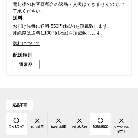
開封後のお客様都合の返品・交換はできませんのでご
了承ください。
送料
お届け先毎に送料
550円(税込)
を頂戴致します。
沖縄県は送料1,100円(税込)を頂戴致します。
送料について
配送種別
通常品
返品不可
ラッピング
配送日指定
のし対応
仏のし対応
のし名入れ
ソーシャル
ギフト