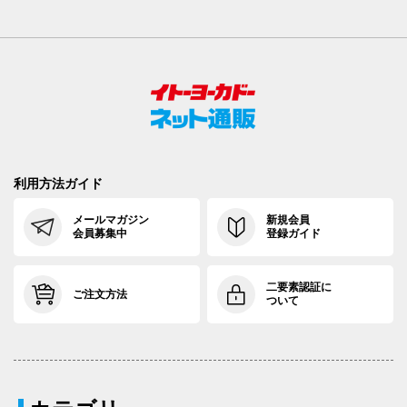
利用方法ガイド
メールマガジン
新規会員
会員募集中
登録ガイド
二要素認証に
ご注文方法
ついて