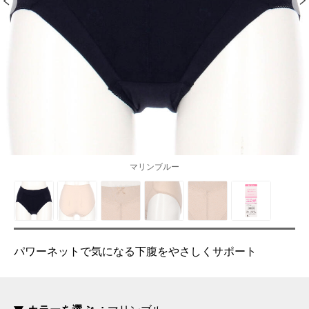
マリンブルー
パワーネットで気になる下腹をやさしくサポート