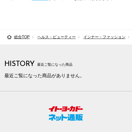
総合TOP
ヘルス・ビューティー
インナー・ファッション
HISTORY
最近ご覧になった商品
最近ご覧になった商品がありません。