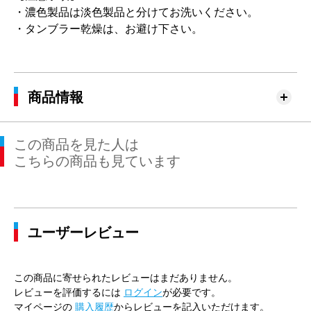
・濃色製品は淡色製品と分けてお洗いください。
・タンブラー乾燥は、お避け下さい。
商品情報
この商品を見た人は
こちらの商品も見ています
ユーザーレビュー
この商品に寄せられたレビューはまだありません。
レビューを評価するには
ログイン
が必要です。
マイページの
購入履歴
からレビューを記入いただけます。