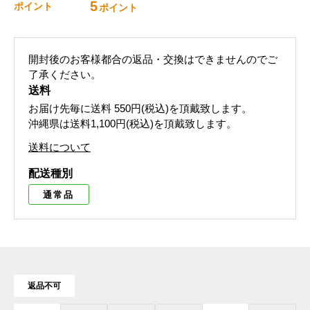
5
ポイント
ポイント
開封後のお客様都合の返品・交換はできませんのでご
了承ください。
送料
お届け先毎に送料
550円(税込)
を頂戴致します。
沖縄県は送料1,100円(税込)を頂戴致します。
送料について
配送種別
通常品
返品不可