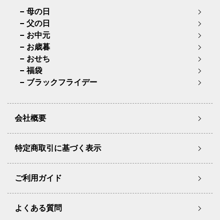
母の日
父の日
お中元
お歳暮
おせち
福袋
ブラックフライデー
会社概要
特定商取引に基づく表示
ご利用ガイド
よくある質問