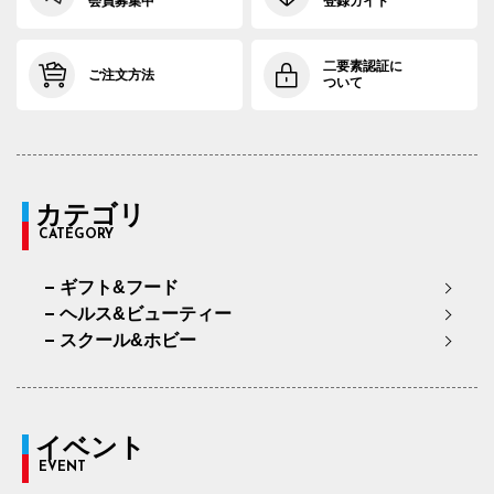
会員募集中
登録ガイド
二要素認証に
ご注文方法
ついて
カテゴリ
CATEGORY
ギフト&フード
ヘルス&ビューティー
スクール&ホビー
イベント
EVENT