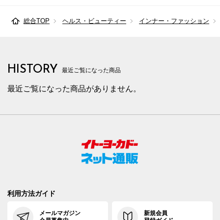
総合TOP
ヘルス・ビューティー
インナー・ファッション
HISTORY
最近ご覧になった商品
最近ご覧になった商品がありません。
利用方法ガイド
メールマガジン
新規会員