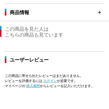
商品情報
この商品を見た人は
こちらの商品も見ています
ユーザーレビュー
この商品に寄せられたレビューはまだありません。
レビューを評価するには
ログイン
が必要です。
マイページの
購入履歴
からレビューを記入いただけます。