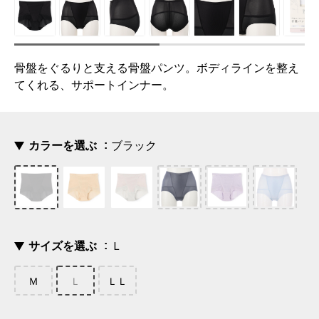
骨盤をぐるりと支える骨盤パンツ。ボディラインを整え
てくれる、サポートインナー。
カラーを選ぶ
ブラック
サイズを選ぶ
Ｌ
Ｍ
Ｌ
ＬＬ