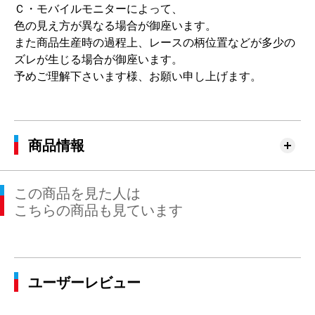
Ｃ・モバイルモニターによって、
色の見え方が異なる場合が御座います。
また商品生産時の過程上、レースの柄位置などが多少の
ズレが生じる場合が御座います。
予めご理解下さいます様、お願い申し上げます。
商品情報
この商品を見た人は
こちらの商品も見ています
ユーザーレビュー