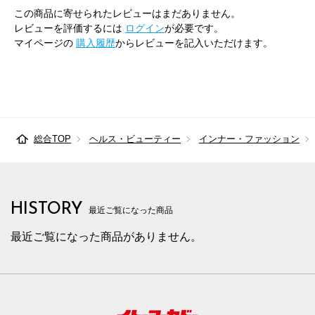
この商品に寄せられたレビューはまだありません。
レビューを評価するには
ログイン
が必要です。
マイページの
購入履歴
からレビューを記入いただけます。
総合TOP
ヘルス・ビューティー
インナー・ファッション
HISTORY
最近ご覧になった商品
最近ご覧になった商品がありません。