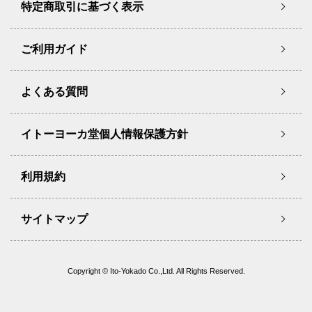
特定商取引に基づく表示
ご利用ガイド
よくある質問
イトーヨーカ堂個人情報保護方針
利用規約
サイトマップ
Copyright © Ito-Yokado Co.,Ltd. All Rights Reserved.