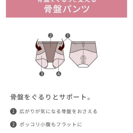
骨盤をぐるりとサポート。
広がりが気になる骨盤をおさえる
ポッコリ小腹もフラットに