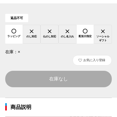
返品不可
ラッピング
配送日指定
のし対応
仏のし対応
のし名入れ
ソーシャル
ギフト
在庫：
×
お気に入り登録
在庫なし
商品説明