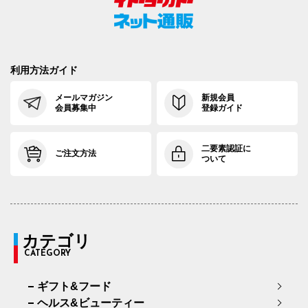
利用方法ガイド
メールマガジン
新規会員
会員募集中
登録ガイド
二要素認証に
ご注文方法
ついて
カテゴリ
CATEGORY
ギフト&フード
ヘルス&ビューティー