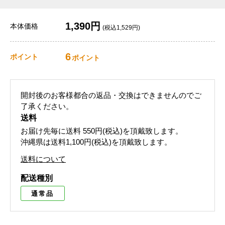
1,390円
本体価格
(税込1,529円)
6
ポイント
ポイント
開封後のお客様都合の返品・交換はできませんのでご
了承ください。
送料
お届け先毎に送料
550円(税込)
を頂戴致します。
沖縄県は送料1,100円(税込)を頂戴致します。
送料について
配送種別
通常品