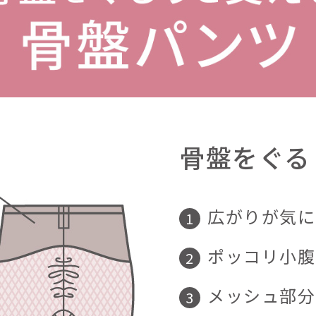
骨盤をぐる
広がりが気に
ポッコリ小腹
メッシュ部分