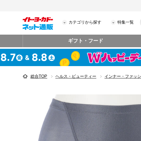
カテゴリから探す
特集一覧
ギフト・フード
総合TOP
ヘルス・ビューティー
インナー・ファッ