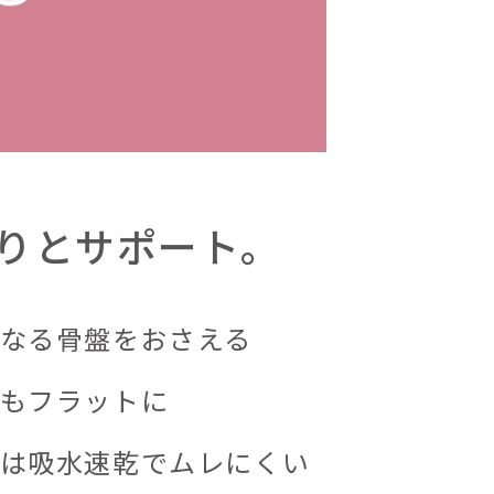
りとサポート。
なる骨盤をおさえる
もフラットに
は吸水速乾でムレにくい