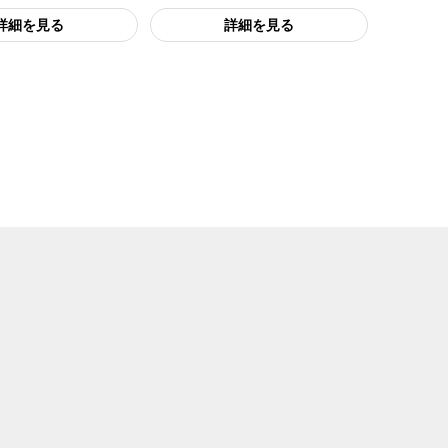
詳細を見る
詳細を見る