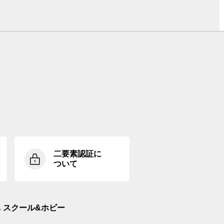
二要素認証に
ついて
スクール&ホビー