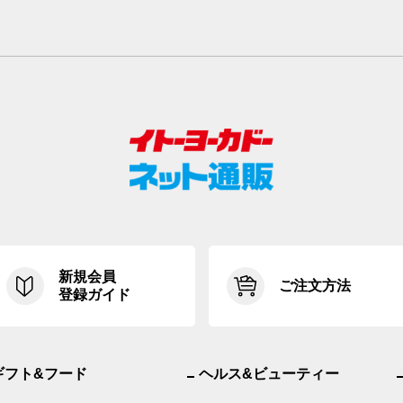
新規会員
ご注文方法
登録ガイド
ギフト&フード
ヘルス&ビューティー