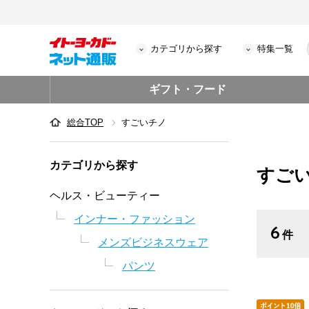
カテゴリから探す
特集一覧
ギフト・フード
総合TOP
すごいチノ
カテゴリから探す
すご
ヘルス・ビューティー
インナー・ファッション
6
件
メンズビジネスウェア
パンツ