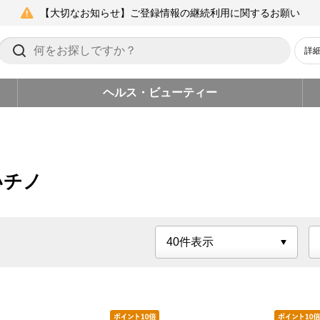
【大切なお知らせ】ご登録情報の継続利用に関するお願い
詳
ヘルス・ビューティー
いチノ