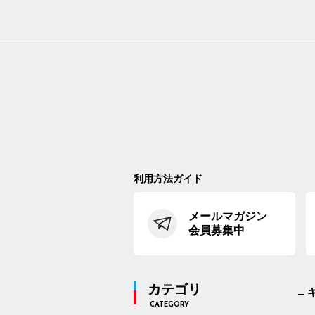
利用方法ガイド
メールマガジン
会員募集中
カテゴリ
CATEGORY