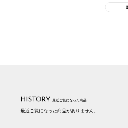
HISTORY
最近ご覧になった商品
最近ご覧になった商品がありません。