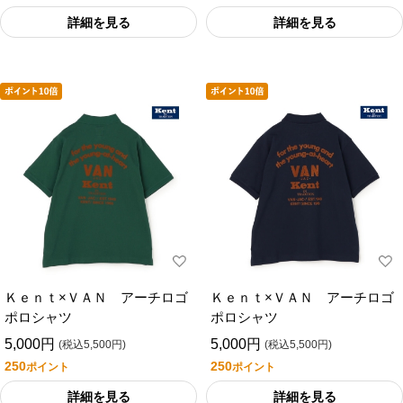
詳細を見る
詳細を見る
Ｋｅｎｔ×ＶＡＮ アーチロゴ
Ｋｅｎｔ×ＶＡＮ アーチロゴ
ポロシャツ
ポロシャツ
5,000円
5,000円
(税込5,500円)
(税込5,500円)
250
250
ポイント
ポイント
詳細を見る
詳細を見る