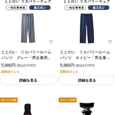
ととのい リカバリールーム
ととのい リカバリールーム
パンツ グレー「男女兼用」
パンツ ネイビー「男女兼
用」
5,980円
5,980円
(税込6,578円)
(税込6,578円)
299
299
ポイント
ポイント
詳細を見る
詳細を見る