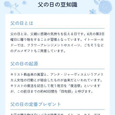
父の日の豆知識
父の日とは
父の日とは、父親に感謝の気持ちを伝える日です。6月の第3日
曜日に贈り物をすることが習慣となっています。イトーヨーカ
ドーでは、フラワーアレンジメントやスイーツ、ごちそうなど
のグルメギフトもご用意しています。
父の日の起源
キリスト教由来の風習と、アンナ・ジャーヴィスというアメリ
カ人女性の行動とが結合したものが由来だといわれています。
キリストの復活を記念して祝う祝日を「復活祭」といいます
が、この前日までの約40日間を「四旬節」と呼びます。
父の日の定番プレゼント