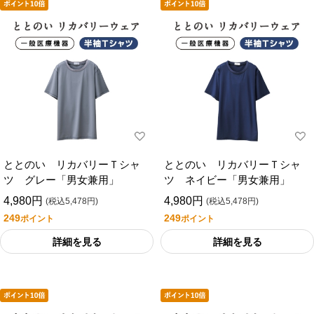
ととのい リカバリーＴシャ
ととのい リカバリーＴシャ
ツ グレー「男女兼用」
ツ ネイビー「男女兼用」
4,980円
4,980円
(税込5,478円)
(税込5,478円)
249
249
ポイント
ポイント
詳細を見る
詳細を見る