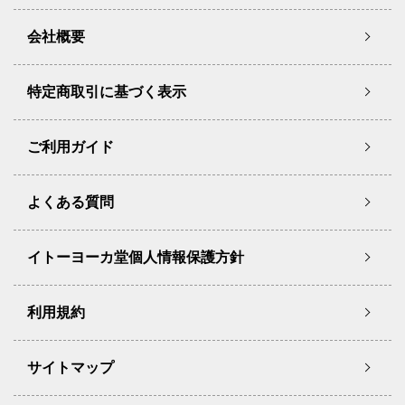
会社概要
特定商取引に基づく表示
ご利用ガイド
よくある質問
イトーヨーカ堂個人情報保護方針
利用規約
サイトマップ