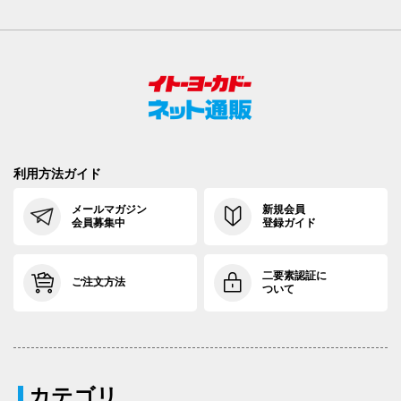
利用方法ガイド
メールマガジン
新規会員
会員募集中
登録ガイド
二要素認証に
ご注文方法
ついて
カテゴリ