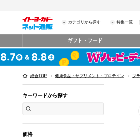
カテゴリから探す
特集一覧
ギフト・フード
総合TOP
健康食品・サプリメント・プロテイン
ブ
キーワードから探す
価格