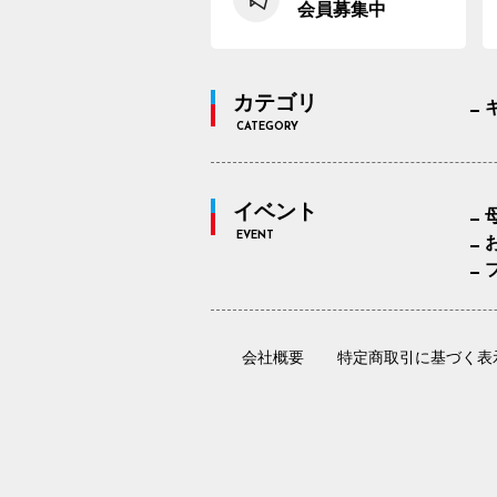
会員募集中
カテゴリ
CATEGORY
イベント
EVENT
会社概要
特定商取引に基づく表