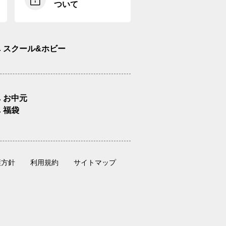
ついて
スクール&ホビー
お中元
福袋
護方針
利用規約
サイトマップ