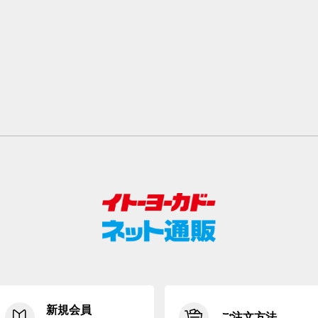
新規会員
ご注文方法