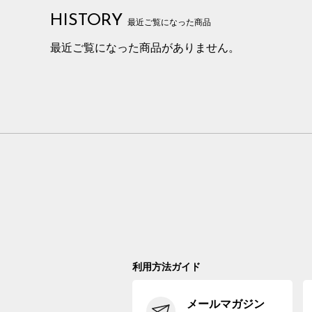
HISTORY
最近ご覧になった商品
最近ご覧になった商品がありません。
利用方法ガイド
メールマガジン