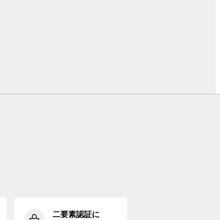
二要素認証に