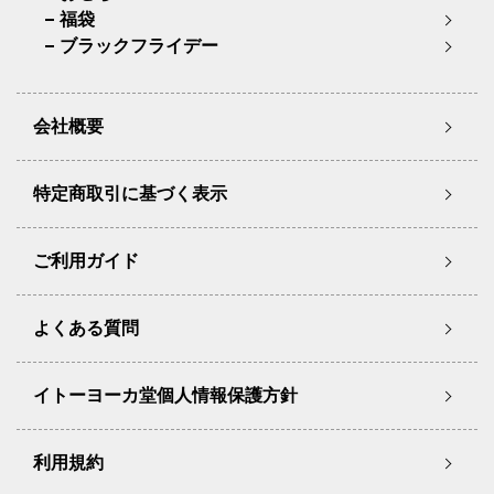
福袋
ブラックフライデー
会社概要
特定商取引に基づく表示
ご利用ガイド
よくある質問
イトーヨーカ堂個人情報保護方針
利用規約