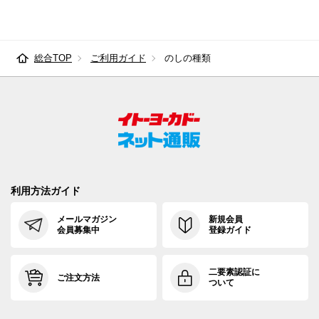
総合TOP
ご利用ガイド
のしの種類
利用方法ガイド
メールマガジン
新規会員
会員募集中
登録ガイド
二要素認証に
ご注文方法
ついて