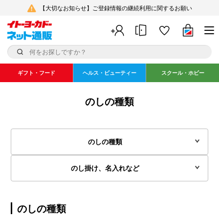
【大切なお知らせ】ご登録情報の継続利用に関するお願い
ギフト・フード
ヘルス・ビューティー
スクール・ホビー
のしの種類
のしの種類
のし掛け、名入れなど
のしの種類