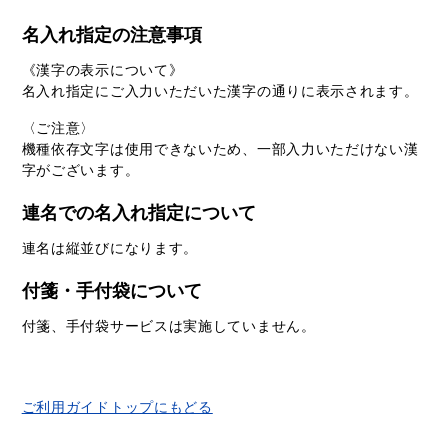
名入れ指定の注意事項
《漢字の表示について》
名入れ指定にご入力いただいた漢字の通りに表示されます。
〈ご注意〉
機種依存文字は使用できないため、一部入力いただけない漢
字がございます。
連名での名入れ指定について
連名は縦並びになります。
付箋・手付袋について
付箋、手付袋サービスは実施していません。
ご利用ガイドトップにもどる