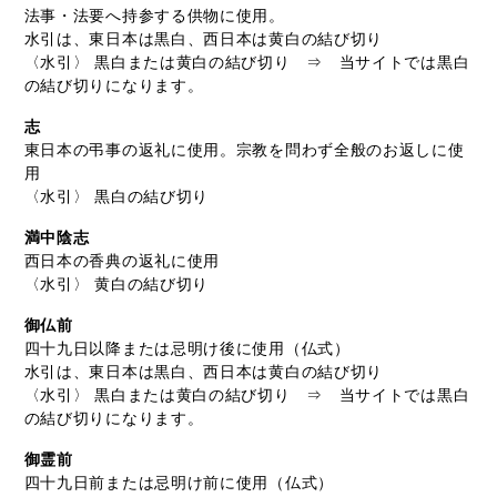
法事・法要へ持参する供物に使用。
水引は、東日本は黒白、西日本は黄白の結び切り
〈水引〉 黒白または黄白の結び切り ⇒ 当サイトでは黒白
の結び切りになります。
志
東日本の弔事の返礼に使用。宗教を問わず全般のお返しに使
用
〈水引〉 黒白の結び切り
満中陰志
西日本の香典の返礼に使用
〈水引〉 黄白の結び切り
御仏前
四十九日以降または忌明け後に使用（仏式）
水引は、東日本は黒白、西日本は黄白の結び切り
〈水引〉 黒白または黄白の結び切り ⇒ 当サイトでは黒白
の結び切りになります。
御霊前
四十九日前または忌明け前に使用（仏式）