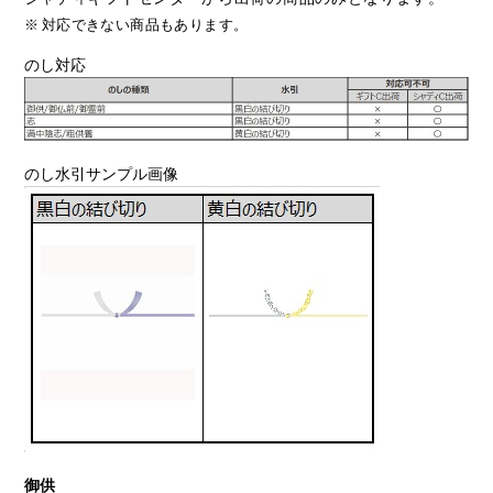
※
対応できない商品もあります。
のし対応
のし水引サンプル画像
御供