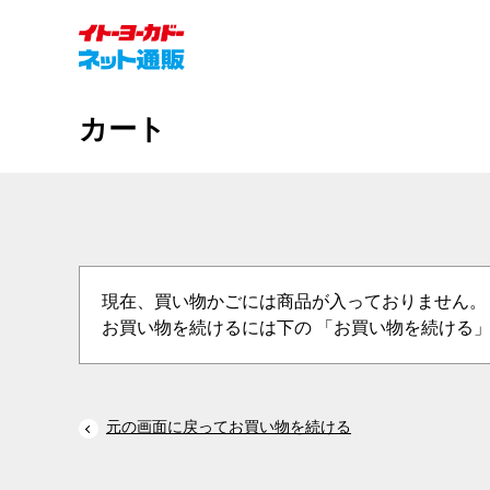
カート
現在、買い物かごには商品が入っておりません。
お買い物を続けるには下の 「お買い物を続ける」
元の画面に戻ってお買い物を続ける