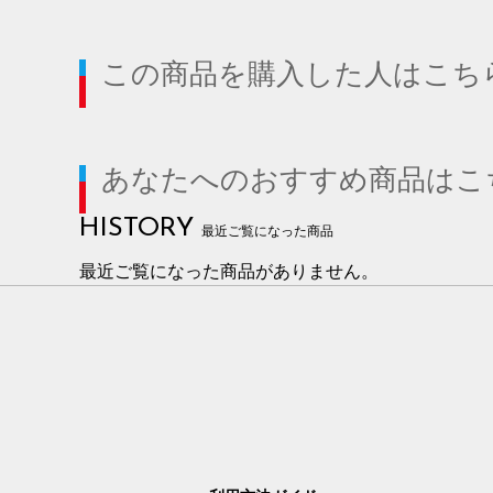
この商品を購入した人はこち
あなたへのおすすめ商品はこ
HISTORY
最近ご覧になった商品
最近ご覧になった商品がありません。