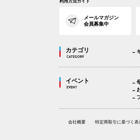
利用方法ガイド
メールマガジン
会員募集中
カテゴリ
CATEGORY
イベント
EVENT
会社概要
特定商取引に基づく表