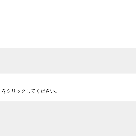
 をクリックしてください。