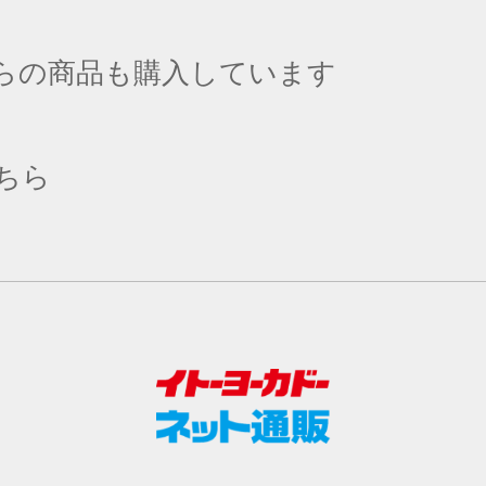
らの商品も購入しています
ちら