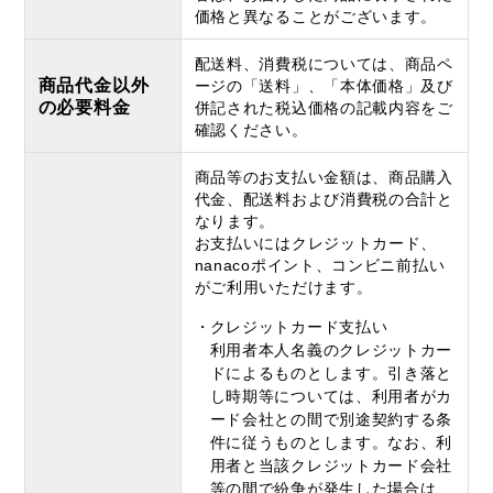
価格と異なることがございます。
配送料、消費税については、商品ペ
商品代金以外
ージの「送料」、「本体価格」及び
の必要料金
併記された税込価格の記載内容をご
確認ください。
商品等のお支払い金額は、商品購入
代金、配送料および消費税の合計と
なります。
お支払いにはクレジットカード、
nanacoポイント、コンビニ前払い
がご利用いただけます。
クレジットカード支払い
利用者本人名義のクレジットカー
ドによるものとします。引き落と
し時期等については、利用者がカ
ード会社との間で別途契約する条
件に従うものとします。なお、利
用者と当該クレジットカード会社
等の間で紛争が発生した場合は、