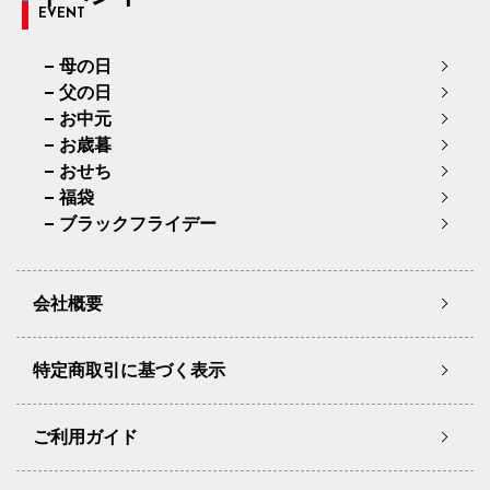
EVENT
母の日
父の日
お中元
お歳暮
おせち
福袋
ブラックフライデー
会社概要
特定商取引に基づく表示
ご利用ガイド