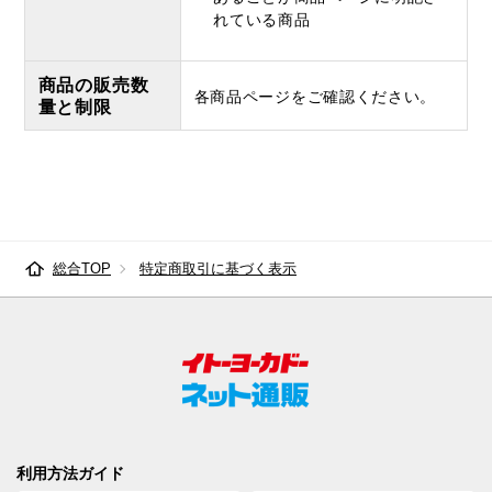
れている商品
商品の販売数
各商品ページをご確認ください。
量と制限
総合TOP
特定商取引に基づく表示
利用方法ガイド