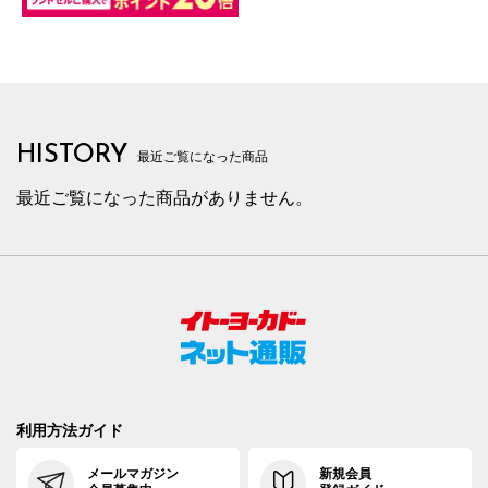
HISTORY
最近ご覧になった商品
最近ご覧になった商品がありません。
利用方法ガイド
メールマガジン
新規会員