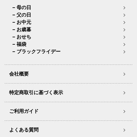
母の日
父の日
お中元
お歳暮
おせち
福袋
ブラックフライデー
会社概要
特定商取引に基づく表示
ご利用ガイド
よくある質問