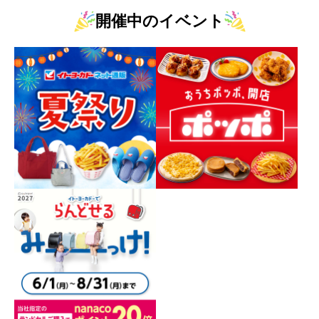
開催中のイベント