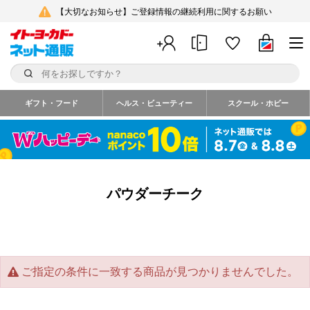
【大切なお知らせ】ご登録情報の継続利用に関するお願い
ギフト・フード
ヘルス・ビューティー
スクール・ホビー
パウダーチーク
ご指定の条件に一致する商品が見つかりませんでした。