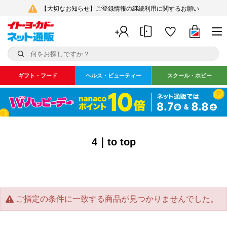
【大切なお知らせ】ご登録情報の継続利用に関するお願い
ギフト・フード
ヘルス・ビューティー
スクール・ホビー
4｜to top
ご指定の条件に一致する商品が見つかりませんでした。