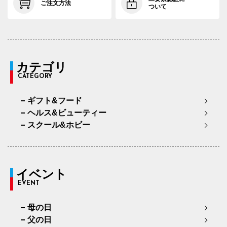
ご注文方法
ついて
カテゴリ
CATEGORY
ギフト&フード
ヘルス&ビューティー
スクール&ホビー
イベント
EVENT
母の日
父の日