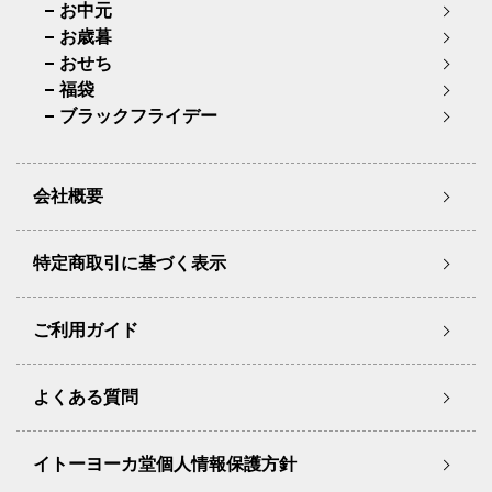
お中元
お歳暮
おせち
福袋
ブラックフライデー
会社概要
特定商取引に基づく表示
ご利用ガイド
よくある質問
イトーヨーカ堂個人情報保護方針