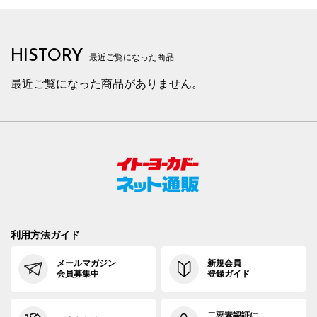
HISTORY
最近ご覧になった商品
最近ご覧になった商品がありません。
利用方法ガイド
メールマガジン
新規会員
会員募集中
登録ガイド
二要素認証に