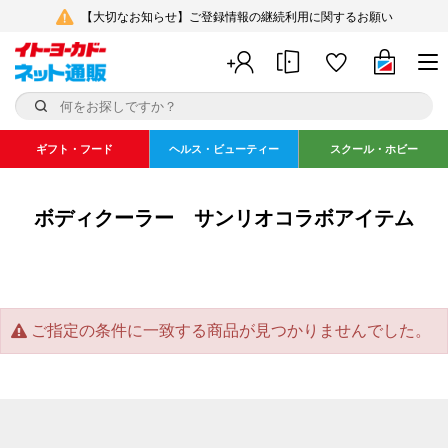
【大切なお知らせ】ご登録情報の継続利用に関するお願い
ギフト・フード
ヘルス・ビューティー
スクール・ホビー
ボディクーラー サンリオコラボアイテム
ご指定の条件に一致する商品が見つかりませんでした。