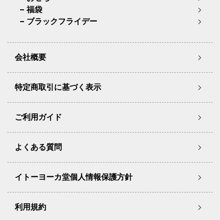
福袋
ブラックフライデー
会社概要
特定商取引に基づく表示
ご利用ガイド
よくある質問
イトーヨーカ堂個人情報保護方針
利用規約