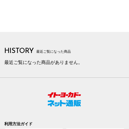
HISTORY
最近ご覧になった商品
最近ご覧になった商品がありません。
利用方法ガイド