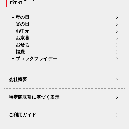
EVENT
母の日
父の日
お中元
お歳暮
おせち
福袋
ブラックフライデー
会社概要
特定商取引に基づく表示
ご利用ガイド