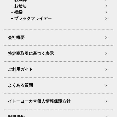
おせち
福袋
ブラックフライデー
会社概要
特定商取引に基づく表示
ご利用ガイド
よくある質問
イトーヨーカ堂個人情報保護方針