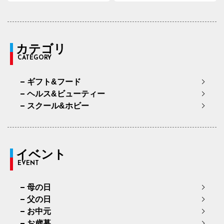
カテゴリ
CATEGORY
ギフト&フード
ヘルス&ビューティー
スクール&ホビー
イベント
EVENT
母の日
父の日
お中元
お歳暮