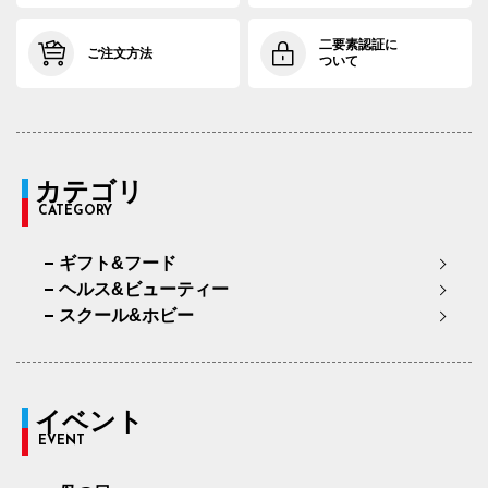
二要素認証に
ご注文方法
ついて
カテゴリ
CATEGORY
ギフト&フード
ヘルス&ビューティー
スクール&ホビー
イベント
EVENT