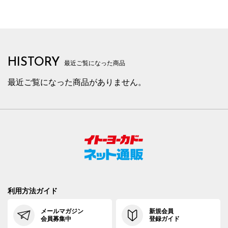
HISTORY
最近ご覧になった商品
最近ご覧になった商品がありません。
利用方法ガイド
メールマガジン
新規会員
会員募集中
登録ガイド