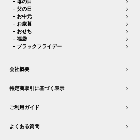
母の日
父の日
お中元
お歳暮
おせち
福袋
ブラックフライデー
会社概要
特定商取引に基づく表示
ご利用ガイド
よくある質問