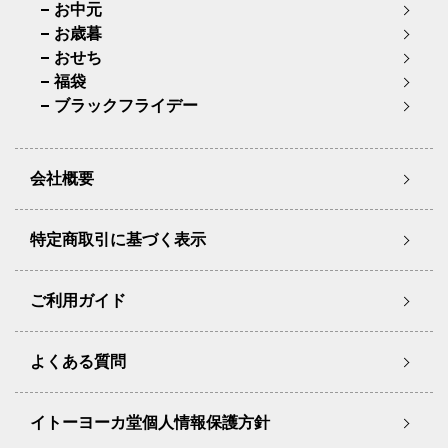
お中元
お歳暮
おせち
福袋
ブラックフライデー
会社概要
特定商取引に基づく表示
ご利用ガイド
よくある質問
イトーヨーカ堂個人情報保護方針