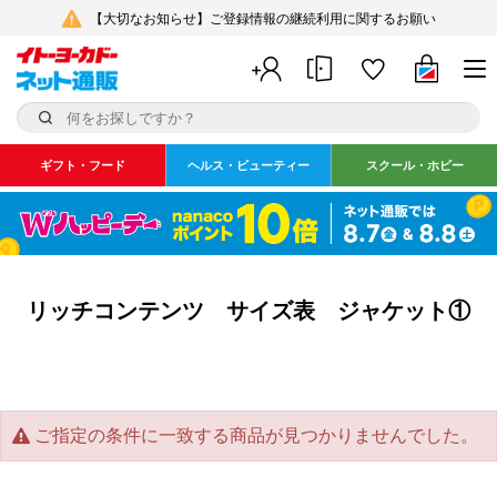
【大切なお知らせ】ご登録情報の継続利用に関するお願い
ギフト・フード
ヘルス・ビューティー
スクール・ホビー
リッチコンテンツ サイズ表 ジャケット①
ご指定の条件に一致する商品が見つかりませんでした。