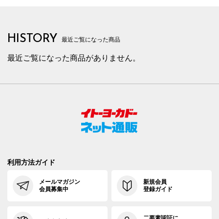
HISTORY
最近ご覧になった商品
最近ご覧になった商品がありません。
利用方法ガイド
メールマガジン
新規会員
会員募集中
登録ガイド
二要素認証に