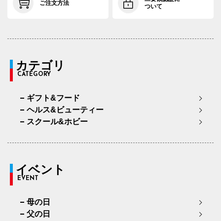
ご注文方法
ついて
カテゴリ
CATEGORY
ギフト&フード
ヘルス&ビューティー
スクール&ホビー
イベント
EVENT
母の日
父の日