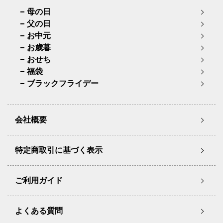
母の日
父の日
お中元
お歳暮
おせち
福袋
ブラックフライデー
会社概要
特定商取引に基づく表示
ご利用ガイド
よくある質問