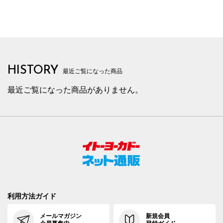
HISTORY
最近ご覧になった商品
最近ご覧になった商品がありません。
利用方法ガイド
メールマガジン
新規会員