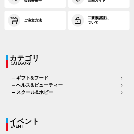
会員募集中
登録ガイド
二要素認証に
ご注文方法
ついて
カテゴリ
CATEGORY
ギフト&フード
ヘルス&ビューティー
スクール&ホビー
イベント
EVENT