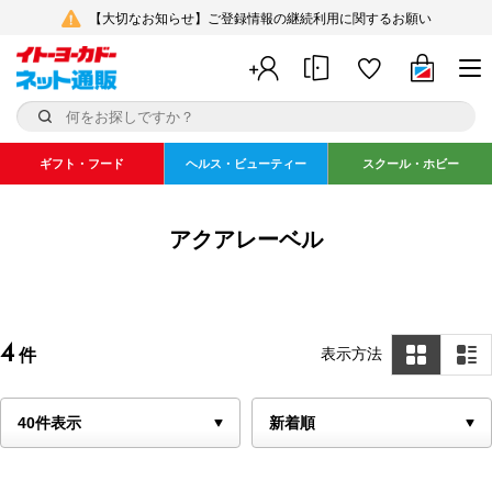
【大切なお知らせ】ご登録情報の継続利用に関するお願い
ギフト・フード
ヘルス・ビューティー
スクール・ホビー
アクアレーベル
4
表示方法
件