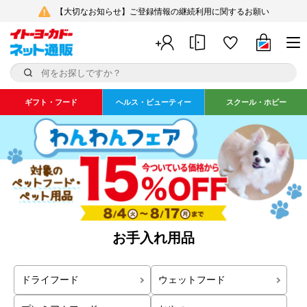
【大切なお知らせ】ご登録情報の継続利用に関するお願い
ギフト・フード
ヘルス・ビューティー
スクール・ホビー
お手入れ用品
ドライフード
ウェットフード