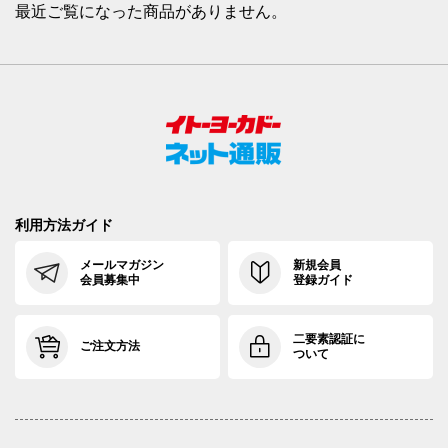
最近ご覧になった商品がありません。
利用方法ガイド
メールマガジン
新規会員
会員募集中
登録ガイド
二要素認証に
ご注文方法
ついて