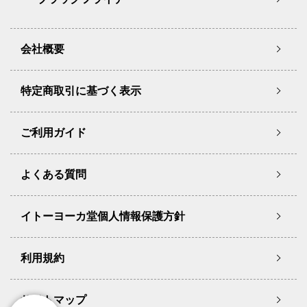
会社概要
特定商取引に基づく表示
ご利用ガイド
よくある質問
イトーヨーカ堂個人情報保護方針
利用規約
サイトマップ