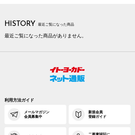
HISTORY
最近ご覧になった商品
最近ご覧になった商品がありません。
利用方法ガイド
メールマガジン
新規会員
会員募集中
登録ガイド
二要素認証に