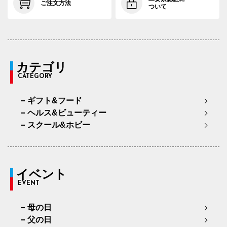
ご注文方法
ついて
カテゴリ
CATEGORY
ギフト&フード
ヘルス&ビューティー
スクール&ホビー
イベント
EVENT
母の日
父の日