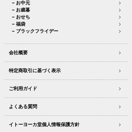
お中元
お歳暮
おせち
福袋
ブラックフライデー
会社概要
特定商取引に基づく表示
ご利用ガイド
よくある質問
イトーヨーカ堂個人情報保護方針