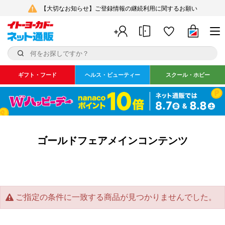
【大切なお知らせ】ご登録情報の継続利用に関するお願い
ギフト・フード
ヘルス・ビューティー
スクール・ホビー
ゴールドフェアメインコンテンツ
ご指定の条件に一致する商品が見つかりませんでした。