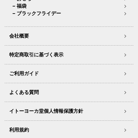
福袋
ブラックフライデー
会社概要
特定商取引に基づく表示
ご利用ガイド
よくある質問
イトーヨーカ堂個人情報保護方針
利用規約