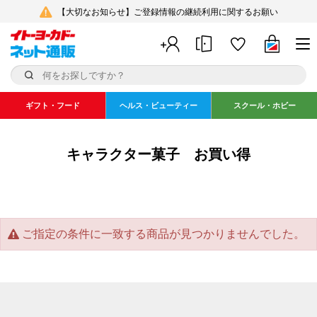
【大切なお知らせ】ご登録情報の継続利用に関するお願い
ギフト・フード
ヘルス・ビューティー
スクール・ホビー
キャラクター菓子 お買い得
ご指定の条件に一致する商品が見つかりませんでした。