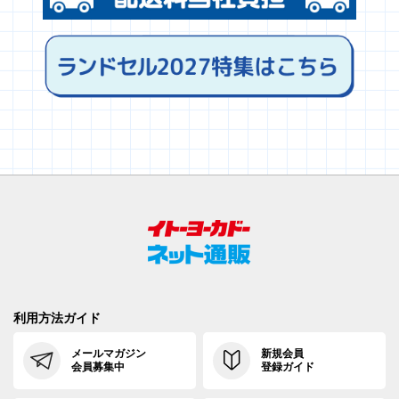
利用方法ガイド
メールマガジン
新規会員
会員募集中
登録ガイド