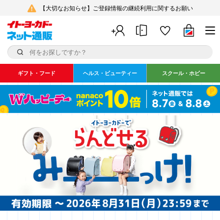
【大切なお知らせ】ご登録情報の継続利用に関するお願い
ギフト・フード
ヘルス・ビューティー
スクール・ホビー