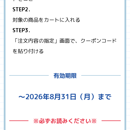
STEP2.
対象の商品をカートに入れる
STEP3.
「注文内容の指定」画面で、クーポンコード
を貼り付ける
有効期限
～2026年8月31日（月）まで
※必ずお読みください※