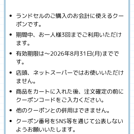
ランドセルのご購入のお会計に使えるクー
ポンです。
期間中、お一人様3回までご利用いただけ
ます。
有効期限は～2026年8月31日(月)までで
す。
店頭、ネットスーパーではお使いいただけ
ません。
商品をカートに入れた後、注文確定の前に
クーポンコードをご入力ください。
他のクーポンとの併用はできません。
クーポン番号をSNS等を通じて公表しない
ようお願いいたします。