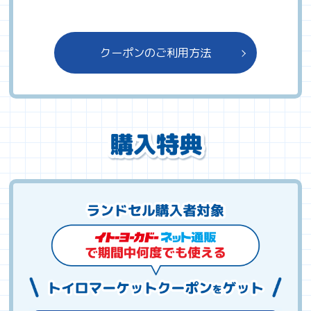
クーポンのご利用方法