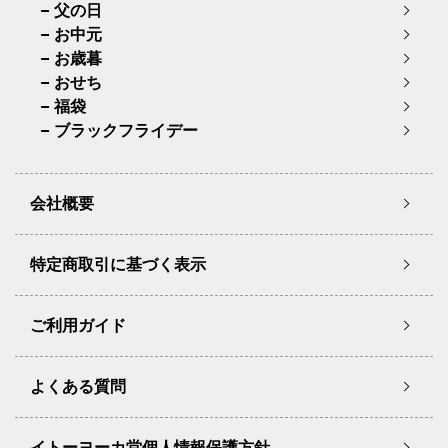
父の日
お中元
お歳暮
おせち
福袋
ブラックフライデー
会社概要
特定商取引に基づく表示
ご利用ガイド
よくある質問
イトーヨーカ堂個人情報保護方針