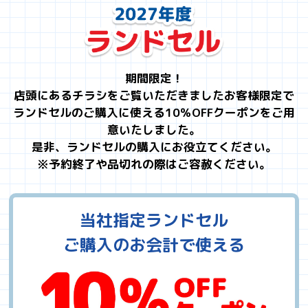
期間限定！
店頭にあるチラシをご覧いただきましたお客様限定で
ランドセルのご購入に使える10％OFFクーポンをご用
意いたしました。
是非、ランドセルの購入にお役立てください。
※予約終了や品切れの際はご容赦ください。
当社指定ランドセル
ご購入のお会計で使える