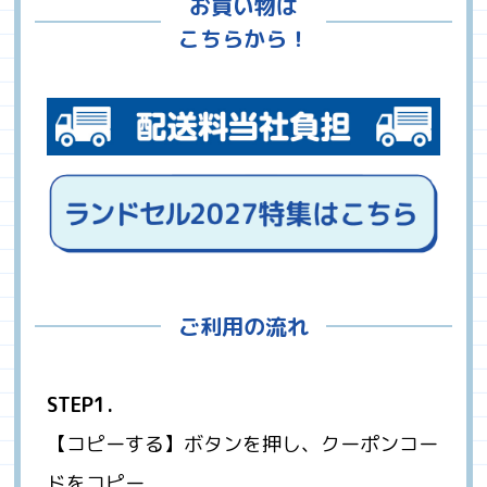
お買い物は
こちらから！
ご利用の流れ
STEP1.
【コピーする】ボタンを押し、クーポンコー
ドをコピー