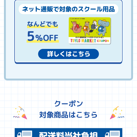
クーポン
対象商品はこちら