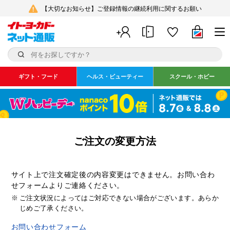
【大切なお知らせ】ご登録情報の継続利用に関するお願い
ギフト・フード
ヘルス・ビューティー
スクール・ホビー
ご注文の変更方法
サイト上で注文確定後の内容変更はできません。お問い合わ
せフォームよりご連絡ください。
※
ご注文状況によってはご対応できない場合がございます。あらか
じめご了承ください。
お問い合わせフォーム