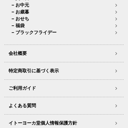
お中元
お歳暮
おせち
福袋
ブラックフライデー
会社概要
特定商取引に基づく表示
ご利用ガイド
よくある質問
イトーヨーカ堂個人情報保護方針