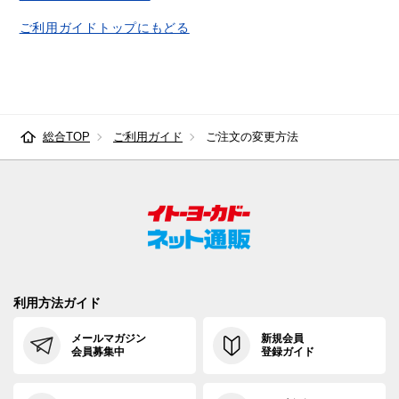
ご利用ガイドトップにもどる
総合TOP
ご利用ガイド
ご注文の変更方法
利用方法ガイド
メールマガジン
新規会員
会員募集中
登録ガイド